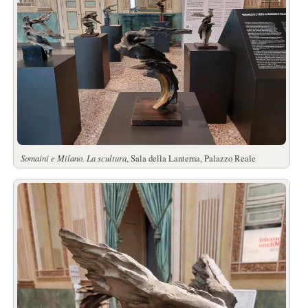
Somaini e Milano. La scultura
, Sala della Lanterna, Palazzo Reale