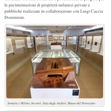
le pavimentazioni di proprietà milanesi private e
pubbliche realizzate in collaborazione con Luigi Caccia
Dominioni.
Somaini e Milano. Incontri
, Sala degli Archivi, Museo del Novecento