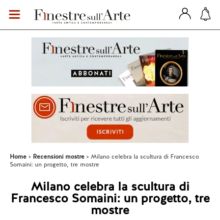
Home
Recensioni mostre
Milano celebra la scultura di Francesco
Somaini: un progetto, tre mostre
Milano celebra la scultura di
Francesco Somaini: un progetto, tre
mostre