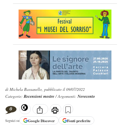
di Michela Bassanello, pubblicato il 09/07/2022
Categorie:
Recensioni mostre
/ Argomenti:
Novecento
0
Google
Discover
Fonti preferite
Seguici su