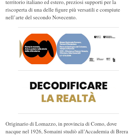
territorio italiano ed estero, preziosi supporti per la
riscoperta di una delle figure più versatili e compiute
nell’arte del secondo Novecento.
Originario di Lomazzo, in provincia di Como, dove
nacque nel 1926, Somaini studiò all’Accademia di Brera