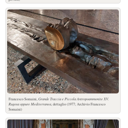
Francesco Somaini,
Grande Traccia e Piccola Antropoammonite XV.
Rugosa oppure Mediterranea
, dettaglio (1977; Archivio Francesco
Somaini)