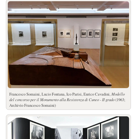
Francesco Somaini, Lucio Fontana, Ico Parisi, Enrico Cavadini,
Modello
del concorso per il Monumento alla Resistenza di Cuneo - II grado
(1963;
Archivio Francesco Somaini)