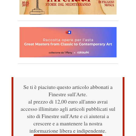
Se ti è piaciuto questo articolo abbonati a
Finestre sull'Arte.
al prezzo di 12,00 euro all'anno avrai
accesso illimitato agli articoli pubblicati sul
sito di Finestre sull'Arte e ci aiuterai a
crescere e a mantenere la nostra
informazione libera e indipendente.