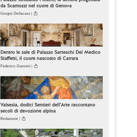
da Scamozzi nel cuore di Genova
Giorgio Dellacasa |
Dentro le sale di Palazzo Sarteschi Del Medico
Staffetti, il cuore nascosto di Carrara
Federico Giannini |
Valsesia, dodici Sentieri dell’Arte raccontano
secoli di devozione alpina
Redazione |