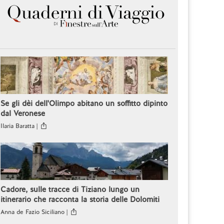
Se gli dèi dell'Olimpo abitano un soffitto dipinto
dal Veronese
Ilaria Baratta |
Cadore, sulle tracce di Tiziano lungo un
itinerario che racconta la storia delle Dolomiti
Anna de Fazio Siciliano |