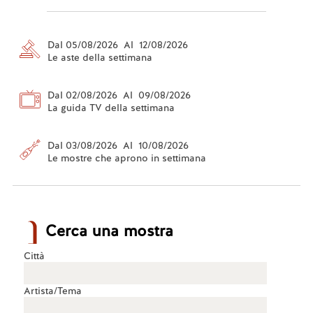
Dal 05/08/2026 Al 12/08/2026
Le aste della settimana
Dal 02/08/2026 Al 09/08/2026
La guida TV della settimana
Dal 03/08/2026 Al 10/08/2026
Le mostre che aprono in settimana
Cerca una mostra
Città
Artista/Tema