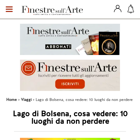
Home
Viaggi
Lago di Bolsena, cosa vedere: 10 luoghi da non perdere
Lago di Bolsena, cosa vedere: 10
luoghi da non perdere