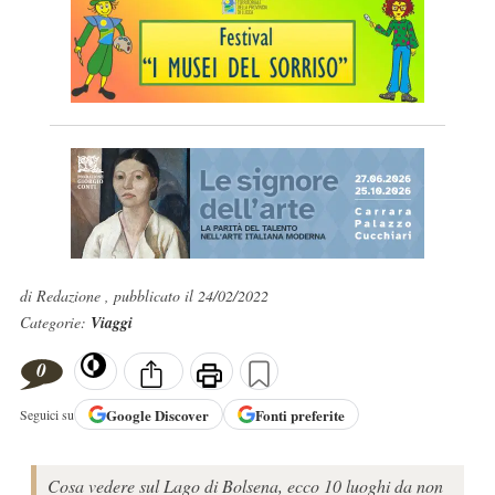
di Redazione , pubblicato il 24/02/2022
Categorie:
Viaggi
0
Google
Discover
Fonti preferite
Seguici su
Cosa vedere sul Lago di Bolsena, ecco 10 luoghi da non