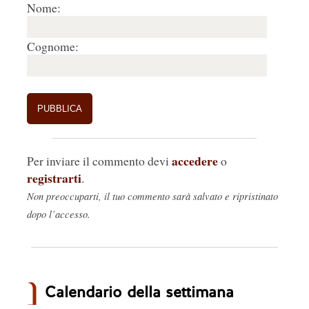
Nome:
Cognome:
accedere
Per inviare il commento devi
o
registrarti
.
Non preoccuparti, il tuo commento sarà salvato e ripristinato
dopo l’accesso.
Calendario della settimana