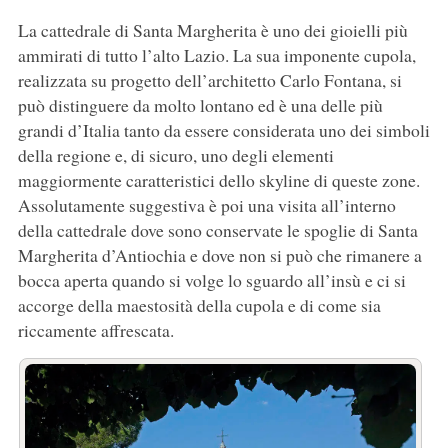
La cattedrale di Santa Margherita è uno dei gioielli più
ammirati di tutto l’alto Lazio. La sua imponente cupola,
realizzata su progetto dell’architetto Carlo Fontana, si
può distinguere da molto lontano ed è una delle più
grandi d’Italia tanto da essere considerata uno dei simboli
della regione e, di sicuro, uno degli elementi
maggiormente caratteristici dello skyline di queste zone.
Assolutamente suggestiva è poi una visita all’interno
della cattedrale dove sono conservate le spoglie di Santa
Margherita d’Antiochia e dove non si può che rimanere a
bocca aperta quando si volge lo sguardo all’insù e ci si
accorge della maestosità della cupola e di come sia
riccamente affrescata.