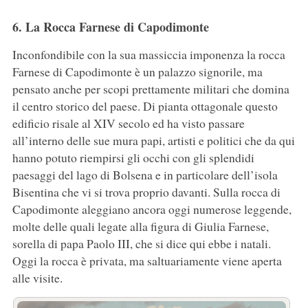
6. La Rocca Farnese di Capodimonte
Inconfondibile con la sua massiccia imponenza la rocca
Farnese di Capodimonte è un palazzo signorile, ma
pensato anche per scopi prettamente militari che domina
il centro storico del paese. Di pianta ottagonale questo
edificio risale al XIV secolo ed ha visto passare
all’interno delle sue mura papi, artisti e politici che da qui
hanno potuto riempirsi gli occhi con gli splendidi
paesaggi del lago di Bolsena e in particolare dell’isola
Bisentina che vi si trova proprio davanti. Sulla rocca di
Capodimonte aleggiano ancora oggi numerose leggende,
molte delle quali legate alla figura di Giulia Farnese,
sorella di papa Paolo III, che si dice qui ebbe i natali.
Oggi la rocca è privata, ma saltuariamente viene aperta
alle visite.