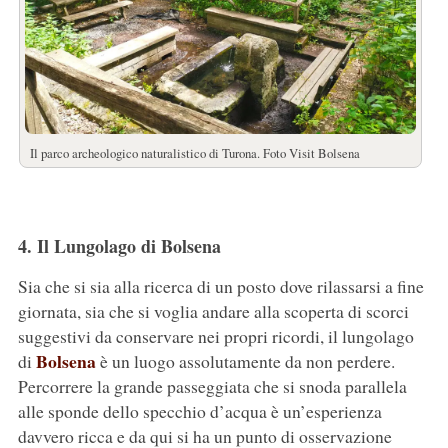
Il parco archeologico naturalistico di Turona. Foto Visit Bolsena
4. Il Lungolago di Bolsena
Sia che si sia alla ricerca di un posto dove rilassarsi a fine
giornata, sia che si voglia andare alla scoperta di scorci
suggestivi da conservare nei propri ricordi, il lungolago
Bolsena
di
è un luogo assolutamente da non perdere.
Percorrere la grande passeggiata che si snoda parallela
alle sponde dello specchio d’acqua è un’esperienza
davvero ricca e da qui si ha un punto di osservazione