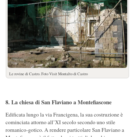
Le rovine di Castro. Foto Visit Montalto di Castro
8. La chiesa di San Flaviano a Montefiascone
Edificata lungo la via Francigena, la sua costruzione è
cominciata attorno all’XI secolo secondo uno stile
romanico-gotico. A rendere particolare San Flaviano a