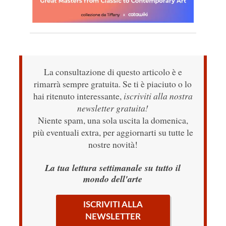
La consultazione di questo articolo è e
rimarrà sempre gratuita. Se ti è piaciuto o lo
hai ritenuto interessante,
iscriviti alla nostra
newsletter gratuita!
Niente spam, una sola uscita la domenica,
più eventuali extra, per aggiornarti su tutte le
nostre novità!
La tua lettura settimanale su tutto il
mondo dell'arte
ISCRIVITI ALLA
NEWSLETTER