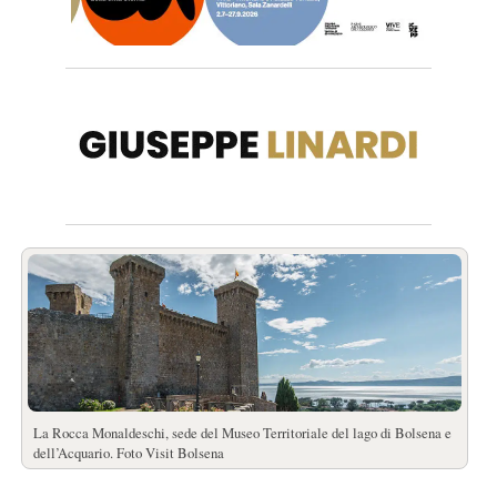
La Rocca Monaldeschi, sede del Museo Territoriale del lago di Bolsena e
dell’Acquario. Foto Visit Bolsena