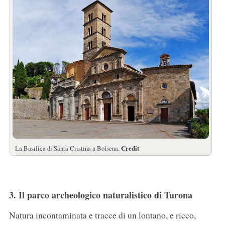
La Basilica di Santa Cristina a Bolsena.
Credit
3. Il parco archeologico naturalistico di Turona
Natura incontaminata e tracce di un lontano, e ricco,