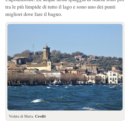
tra le più limpide di tutto il lago e sono uno dei punti
migliori dove fare il bagno.
Veduta di Marta.
Credit