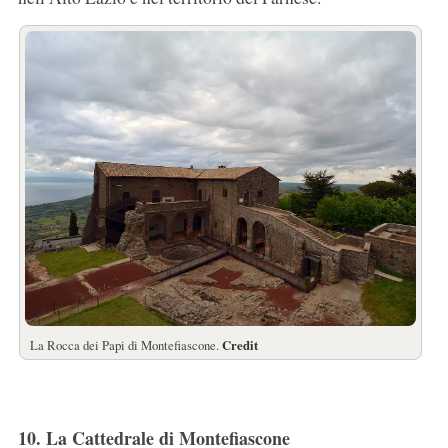
La Rocca dei Papi di Montefiascone.
Credit
10. La Cattedrale di Montefiascone