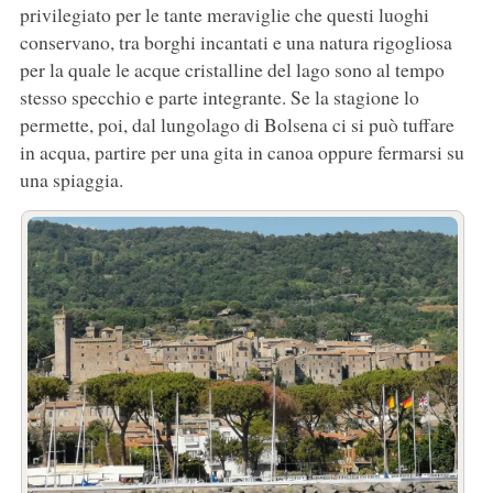
privilegiato per le tante meraviglie che questi luoghi
conservano, tra borghi incantati e una natura rigogliosa
per la quale le acque cristalline del lago sono al tempo
stesso specchio e parte integrante. Se la stagione lo
permette, poi, dal lungolago di Bolsena ci si può tuffare
in acqua, partire per una gita in canoa oppure fermarsi su
una spiaggia.