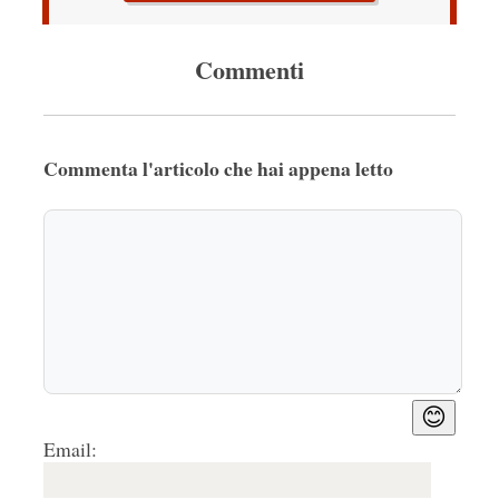
Commenti
Commenta l'articolo che hai appena letto
😊
Email: