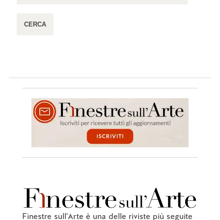
Finestre sull'Arte è una delle riviste più seguite