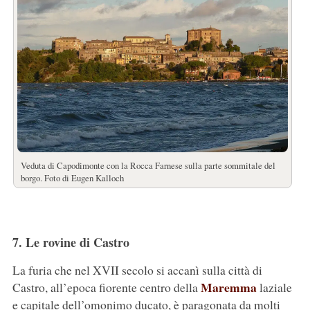
Veduta di Capodimonte con la Rocca Farnese sulla parte sommitale del
borgo. Foto di Eugen Kalloch
7. Le rovine di Castro
La furia che nel XVII secolo si accanì sulla città di
Maremma
Castro, all’epoca fiorente centro della
laziale
e capitale dell’omonimo ducato, è paragonata da molti