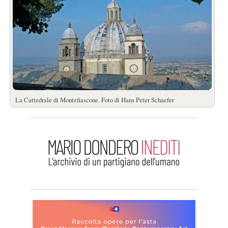
La Cattedrale di Montefiascone. Foto di Hans Peter Schaefer