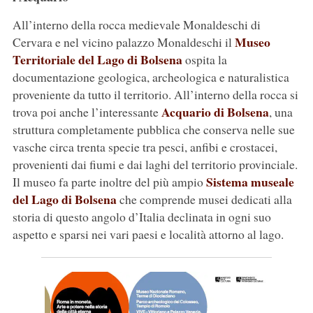
All’interno della rocca medievale Monaldeschi di
Museo
Cervara e nel vicino palazzo Monaldeschi il
Territoriale del Lago di Bolsena
ospita la
documentazione geologica, archeologica e naturalistica
proveniente da tutto il territorio. All’interno della rocca si
Acquario di Bolsena
trova poi anche l’interessante
, una
struttura completamente pubblica che conserva nelle sue
vasche circa trenta specie tra pesci, anfibi e crostacei,
provenienti dai fiumi e dai laghi del territorio provinciale.
Sistema museale
Il museo fa parte inoltre del più ampio
del Lago di Bolsena
che comprende musei dedicati alla
storia di questo angolo d’Italia declinata in ogni suo
aspetto e sparsi nei vari paesi e località attorno al lago.