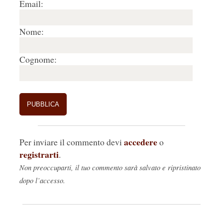
Email:
Nome:
Cognome:
accedere
Per inviare il commento devi
o
registrarti
.
Non preoccuparti, il tuo commento sarà salvato e ripristinato
dopo l’accesso.