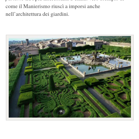
come il Manierismo riuscì a imporsi anche
nell’architettura dei giardini.