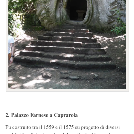
2. Palazzo Farnese a Caprarola
Fu costruito tra il 1559 e il 1575 su progetto di diversi