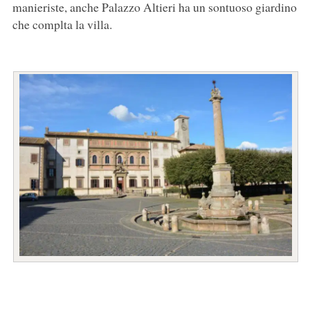
manieriste, anche Palazzo Altieri ha un sontuoso giardino
che complta la villa.