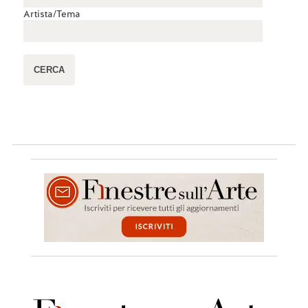
Artista/Tema