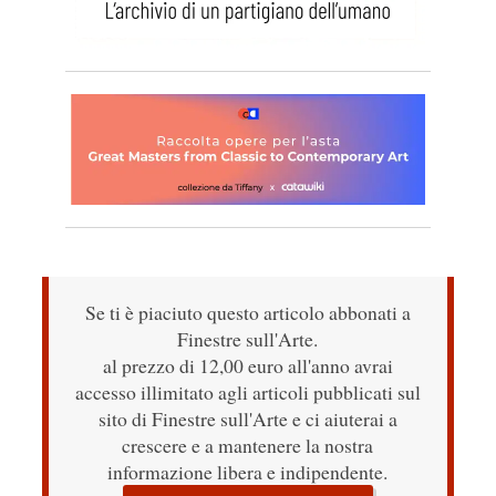
Se ti è piaciuto questo articolo abbonati a
Finestre sull'Arte.
al prezzo di 12,00 euro all'anno avrai
accesso illimitato agli articoli pubblicati sul
sito di Finestre sull'Arte e ci aiuterai a
crescere e a mantenere la nostra
informazione libera e indipendente.