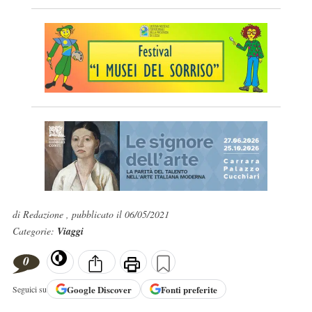
di Redazione , pubblicato il 06/05/2021
Categorie:
Viaggi
0
Google
Discover
Fonti preferite
Seguici su