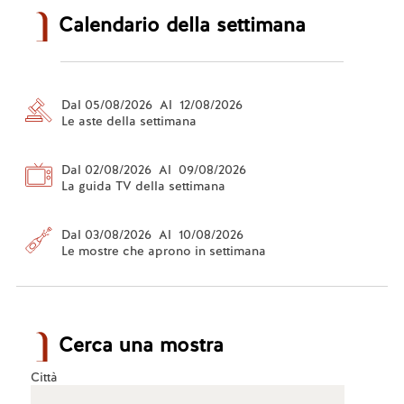
Calendario della settimana
Dal 05/08/2026 Al 12/08/2026
Le aste della settimana
Dal 02/08/2026 Al 09/08/2026
La guida TV della settimana
Dal 03/08/2026 Al 10/08/2026
Le mostre che aprono in settimana
Cerca una mostra
Città