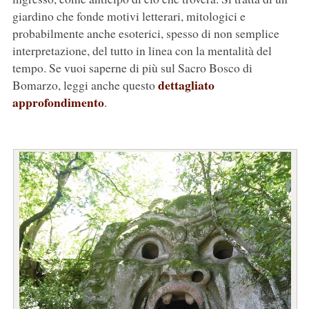
giardino che fonde motivi letterari, mitologici e
probabilmente anche esoterici, spesso di non semplice
interpretazione, del tutto in linea con la mentalità del
tempo. Se vuoi saperne di più sul Sacro Bosco di
dettagliato
Bomarzo, leggi anche questo
approfondimento
.