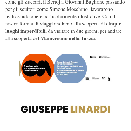
come gli Zuccari, il Bertoja, Giovanni Baglione passando
per gli scultori come Simone Moschino) lavorarono
realizzando opere particolarmente illustrative. Con il
cinque
nostro format di viaggi andiamo alla scoperta di
luoghi imperdibili
, da visitare in due giorni, per andare
Manierismo nella Tuscia
alla scoperta del
.