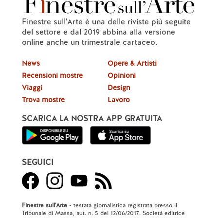
Finestre sull'Arte è una delle riviste più seguite
del settore e dal 2019 abbina alla versione
online anche un trimestrale cartaceo.
News
Opere & Artisti
Recensioni mostre
Opinioni
Viaggi
Design
Trova mostre
Lavoro
SCARICA LA NOSTRA APP GRATUITA
SEGUICI
Finestre sull'Arte
- testata giornalistica registrata presso il
Tribunale di Massa, aut. n. 5 del 12/06/2017. Società editrice