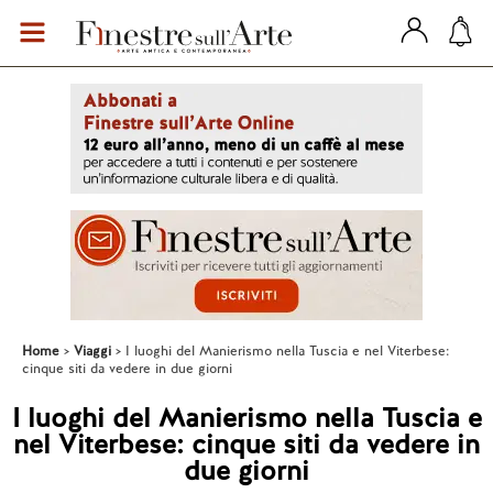
Home
Viaggi
I luoghi del Manierismo nella Tuscia e nel Viterbese:
cinque siti da vedere in due giorni
I luoghi del Manierismo nella Tuscia e
nel Viterbese: cinque siti da vedere in
due giorni