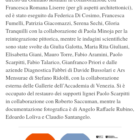
Francesca Romana Liserre (per gli aspetti architettonici),
ed è stato eseguito da Federica Di Cosimo, Francesca
Fumelli, Patrizia Giacomazzi, Serena Sechi, Gloria
Tranquilli con la collaborazione di Paola Minoja per la
reintegrazione pittorica, mentre le indagini scientifiche
sono state svolte da Giulia Galotta, Maria Rita Giuliani,
Elisabetta Giani, Mauro Torre, Fabio Aramini, Paolo
Scarpitti, Fabio Talarico, Gianfranco Priori e dalle
aziende Diagnostica Fabbri di Davide Bussolari e Ars
Mensurae di Stefano Ridolfi, con la collaborazione
esterna delle Gallerie dell’Accademia di Venezia. Si è
occupato del restauro dei supporti lignei Paolo Scarpitti
in collaborazione con Roberto Saccuman, mentre la
documentazione fotografica è di Angelo Raffaele Rubino,
Edoardo Loliva e Claudio Santangelo.