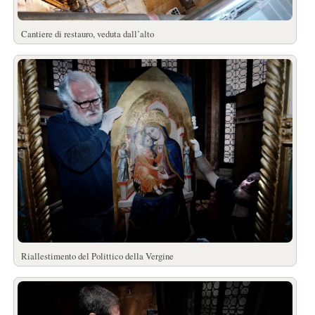
Cantiere di restauro, veduta dall’alto
Riallestimento del Polittico della Vergine