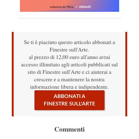
Se ti è piaciuto questo articolo abbonati a
Finestre sull'Arte.
al prezzo di 12,00 euro all'anno avrai
accesso illimitato agli articoli pubblicati sul
sito di Finestre sull'Arte e ci aiuterai a
crescere e a mantenere la nostra
informazione libera e indipendente.
ABBONATI A
FINESTRE SULL'ARTE
Commenti