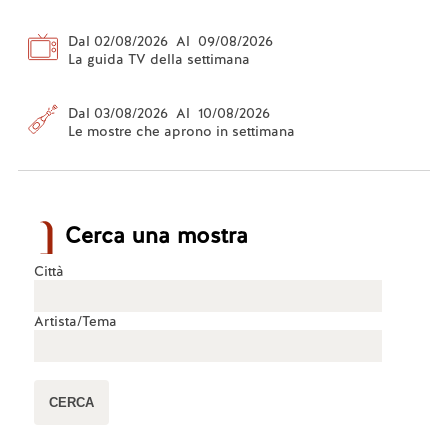
Dal 02/08/2026 Al 09/08/2026
La guida TV della settimana
Dal 03/08/2026 Al 10/08/2026
Le mostre che aprono in settimana
Cerca una mostra
Città
Artista/Tema