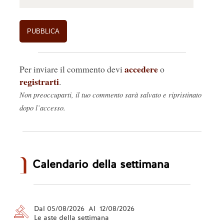
accedere
Per inviare il commento devi
o
registrarti
.
Non preoccuparti, il tuo commento sarà salvato e ripristinato
dopo l’accesso.
Calendario della settimana
Dal 05/08/2026 Al 12/08/2026
Le aste della settimana