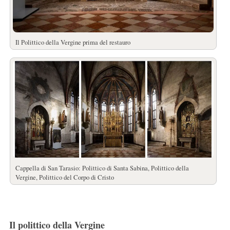
Il Polittico della Vergine prima del restauro
Cappella di San Tarasio: Polittico di Santa Sabina, Polittico della
Vergine, Polittico del Corpo di Cristo
Il polittico della Vergine