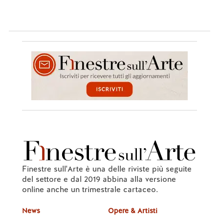
Finestre sull'Arte è una delle riviste più seguite
del settore e dal 2019 abbina alla versione
online anche un trimestrale cartaceo.
News
Opere & Artisti