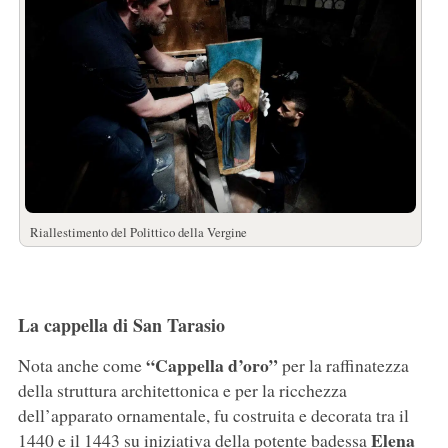
Riallestimento del Polittico della Vergine
La cappella di San Tarasio
“Cappella d’oro”
Nota anche come
per la raffinatezza
della struttura architettonica e per la ricchezza
dell’apparato ornamentale, fu costruita e decorata tra il
Elena
1440 e il 1443 su iniziativa della potente badessa