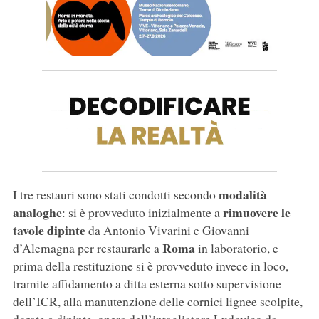
modalità
I tre restauri sono stati condotti secondo
analoghe
rimuovere le
: si è provveduto inizialmente a
tavole dipinte
da Antonio Vivarini e Giovanni
Roma
d’Alemagna per restaurarle a
in laboratorio, e
prima della restituzione si è provveduto invece in loco,
tramite affidamento a ditta esterna sotto supervisione
dell’ICR, alla manutenzione delle cornici lignee scolpite,