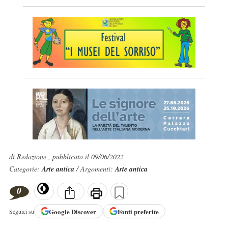
di Redazione , pubblicato il 09/06/2022
Categorie:
Arte antica
/ Argomenti:
Arte antica
0
Google
Discover
Fonti preferite
Seguici su