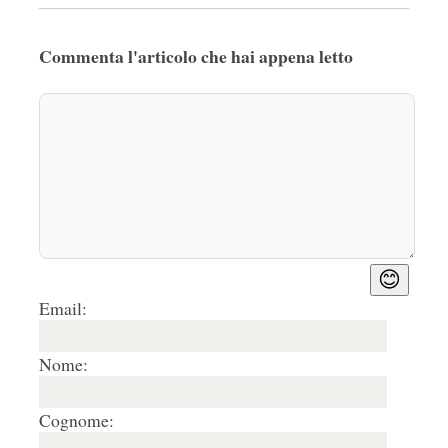
Commenta l'articolo che hai appena letto
😊
Email:
Nome:
Cognome: