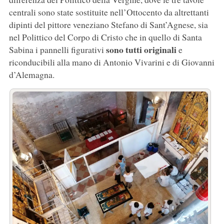
centrali sono state sostituite nell’Ottocento da altrettanti
dipinti del pittore veneziano Stefano di Sant’Agnese, sia
nel Polittico del Corpo di Cristo che in quello di Santa
sono tutti originali
Sabina i pannelli figurativi
e
riconducibili alla mano di Antonio Vivarini e di Giovanni
d’Alemagna.