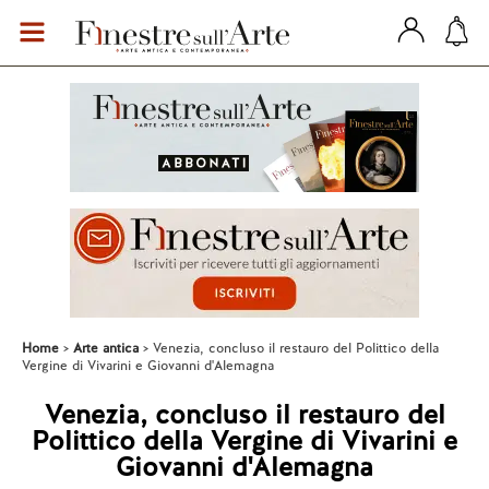
Home
Arte antica
Venezia, concluso il restauro del Polittico della
Vergine di Vivarini e Giovanni d'Alemagna
Venezia, concluso il restauro del
Polittico della Vergine di Vivarini e
Giovanni d'Alemagna