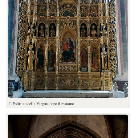
Il Polittico della Vergine dopo il restauro