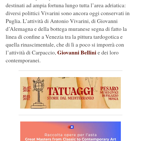
destinati ad ampia fortuna lungo tutta l’area adriatica:
diversi polittici Vivarini sono ancora oggi conservati in
Puglia. L’attività di Antonio Vivarini, di Giovanni
d’Alemagna e della bottega muranese segna di fatto la
linea di confine a Venezia tra la pittura tardogotica e
quella rinascimentale, che di lì a poco si imporrà con
Giovanni Bellini
l’attività di Carpaccio,
e dei loro
contemporanei.