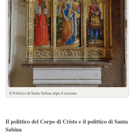
Il Polittico di Santa Sabina dopo il restauro
Il polittico del Corpo di Cristo e il polittico di Santa
Sabina