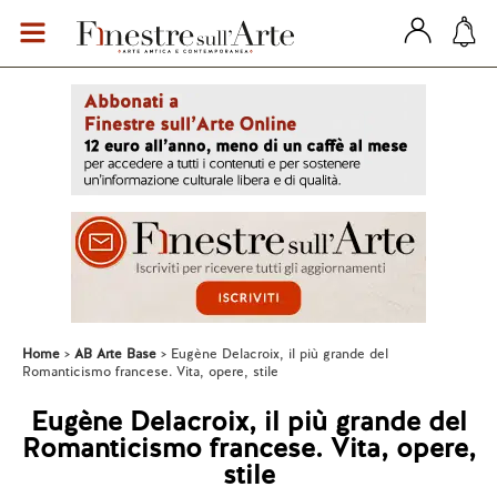
Home
AB Arte Base
Eugène Delacroix, il più grande del
Romanticismo francese. Vita, opere, stile
Eugène Delacroix, il più grande del
Romanticismo francese. Vita, opere,
stile