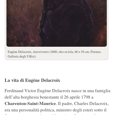
Eugène Delacroix,
Autoritratto
(1840; olio su tela, 66 x 54 cm; Firenze,
Galleria degli Uffizi)
La vita di Eugène Delacroix
Ferdinand Victor Eugène Delacroix nasce in una famiglia
dell’alta borghesia benestante il 26 aprile 1798 a
Charenton-Saint-Maurice
. Il padre, Charles Delacroix,
era una personalità politica, ministro degli esteri sotto il