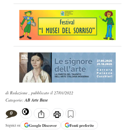
di Redazione , pubblicato il 27/01/2022
Categorie:
AB Arte Base
0
Google
Discover
Fonti preferite
Seguici su