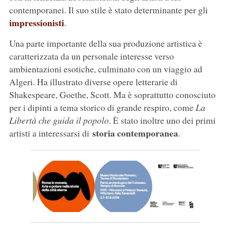
contemporanei. Il suo stile è stato determinante per gli
impressionisti
.
Una parte importante della sua produzione artistica è
caratterizzata da un personale interesse verso
ambientazioni esotiche, culminato con un viaggio ad
Algeri. Ha illustrato diverse opere letterarie di
Shakespeare, Goethe, Scott. Ma è soprattutto conosciuto
per i dipinti a tema storico di grande respiro, come
La
Libertà che guida il popolo
. È stato inoltre uno dei primi
storia contemporanea
artisti a interessarsi di
.