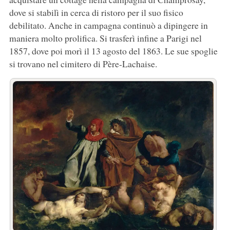
dove si stabilì in cerca di ristoro per il suo fisico
debilitato. Anche in campagna continuò a dipingere in
maniera molto prolifica. Si trasferì infine a Parigi nel
1857, dove poi morì il 13 agosto del 1863. Le sue spoglie
si trovano nel cimitero di Père-Lachaise.