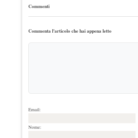
Commenti
Commenta l'articolo che hai appena letto
Email:
Nome: