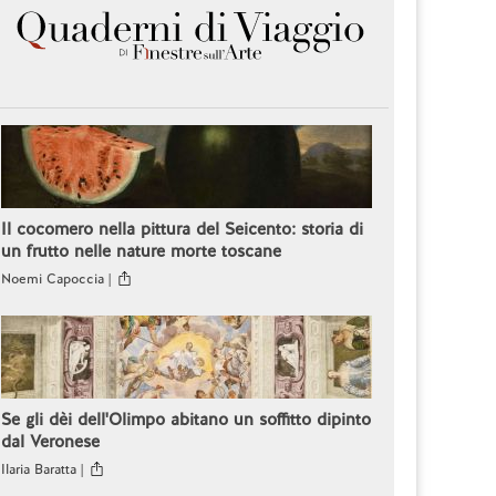
Il cocomero nella pittura del Seicento: storia di
un frutto nelle nature morte toscane
Noemi Capoccia |
Se gli dèi dell'Olimpo abitano un soffitto dipinto
dal Veronese
Ilaria Baratta |