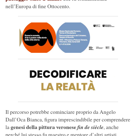
nell’Europa di fine Ottocento.
Il percorso potrebbe cominciare proprio da Angelo
Dall’Oca Bianca, figura imprescindibile per comprendere
genesi della pittura veronese
la
fin de siècle
, anche
perché lui stesso fu maestro e mentore d’altri artisti,