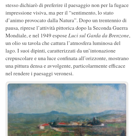
stesso dichiarò di preferire il paesaggio non per la fugace
impressione visiva, ma per il “sentimento, lo stato
d’animo provocato dalla Natura”. Dopo un trentennio di
pausa, riprese l’attività pittorica dopo la Seconda Guerra
Mondiale, e nel 1949 espose
Luci sul Garda da Brenzone
,
un olio su tavola che cattura l’atmosfera luminosa del
lago. I suoi dipinti, caratterizzati da un’intonazione
crepuscolare e una luce confinata all’orizzonte, mostrano
una pittura densa e avvolgente, particolarmente efficace
nel rendere i paesaggi veronesi.