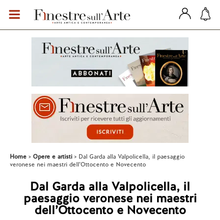
Home
Opere e artisti
Dal Garda alla Valpolicella, il paesaggio
veronese nei maestri dell’Ottocento e Novecento
Dal Garda alla Valpolicella, il
paesaggio veronese nei maestri
dell’Ottocento e Novecento