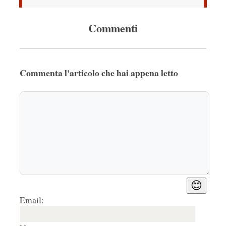
Commenti
Commenta l'articolo che hai appena letto
😊
Email: