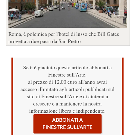
Roma, è polemica per l'hotel di lusso che Bill Gates
progetta a due passi da San Pietro
Se ti è piaciuto questo articolo abbonati a
Finestre sull'Arte.
al prezzo di 12,00 euro all'anno avrai
accesso illimitato agli articoli pubblicati sul
sito di Finestre sull'Arte e ci aiuterai a
crescere e a mantenere la nostra
informazione libera e indipendente.
ABBONATI A
FINESTRE SULL'ARTE