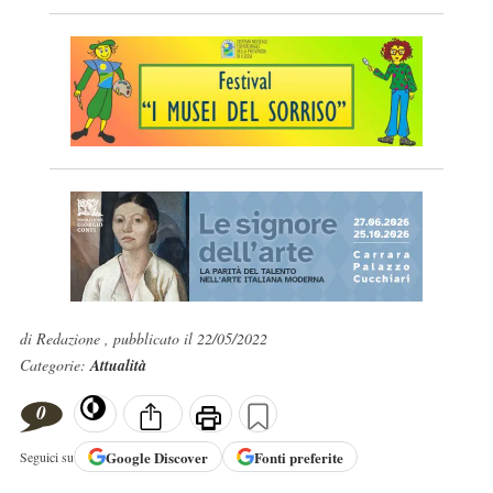
di Redazione , pubblicato il 22/05/2022
Categorie:
Attualità
0
Google
Discover
Fonti preferite
Seguici su