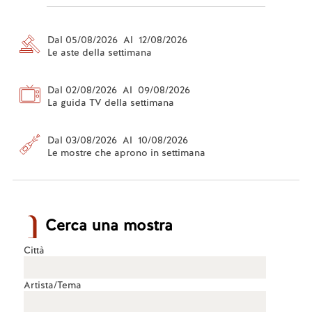
Dal 05/08/2026 Al 12/08/2026
Le aste della settimana
Dal 02/08/2026 Al 09/08/2026
La guida TV della settimana
Dal 03/08/2026 Al 10/08/2026
Le mostre che aprono in settimana
Cerca una mostra
Città
Artista/Tema