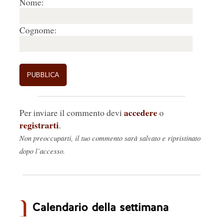
Nome:
Cognome:
accedere
Per inviare il commento devi
o
registrarti
.
Non preoccuparti, il tuo commento sarà salvato e ripristinato
dopo l’accesso.
Calendario della settimana