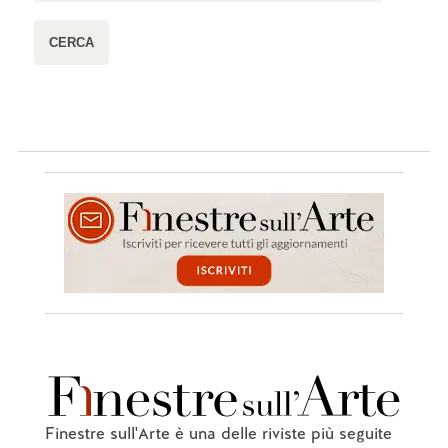
Finestre sull'Arte è una delle riviste più seguite