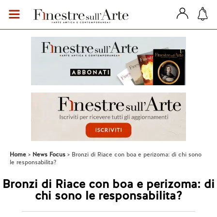
Home
News Focus
Bronzi di Riace con boa e perizoma: di chi sono
le responsabilita?
Bronzi di Riace con boa e perizoma: di
chi sono le responsabilita?