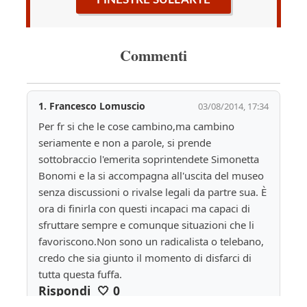
Commenti
1.
Francesco Lomuscio
03/08/2014, 17:34
Per fr si che le cose cambino,ma cambino 
seriamente e non a parole, si prende 
sottobraccio l'emerita soprintendete Simonetta 
Bonomi e la si accompagna all'uscita del museo 
senza discussioni o rivalse legali da partre sua. È 
ora di finirla con questi incapaci ma capaci di 
sfruttare sempre e comunque situazioni che li 
favoriscono.Non sono un radicalista o telebano, 
credo che sia giunto il momento di disfarci di 
tutta questa fuffa.
Rispondi
🤍
0