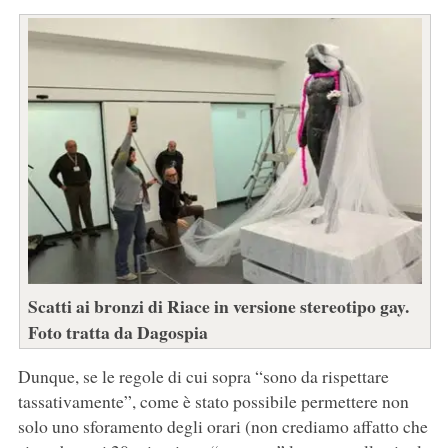
Scatti ai bronzi di Riace in versione stereotipo gay.
Foto tratta da Dagospia
Dunque, se le regole di cui sopra “sono da rispettare
tassativamente”, come è stato possibile permettere non
solo uno sforamento degli orari (non crediamo affatto che