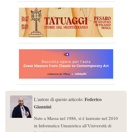
Federico
L'autore di questo articolo:
Giannini
Nato a Massa nel 1986, si è laureato nel 2010
in Informatica Umanistica all’Università di