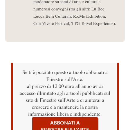
moderatore su temi di arte e cultura a
numerosi convegni (tra gli altri: Lu.Bec.
Lucca Beni Culturali, Ro.Me Exhibition,
Con-Vivere Festival, TTG Travel Experience).
Se ti è piaciuto questo articolo abbonati a
Finestre sull'Arte.
al prezzo di 12,00 euro all'anno avrai
accesso illimitato agli articoli pubblicati sul
sito di Finestre sull'Arte e ci aiuterai a
crescere e a mantenere la nostra
informazione libera e indipendente.
ABBONATI A
FINESTRE SULL'ARTE