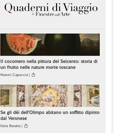
Il cocomero nella pittura del Seicento: storia di
un frutto nelle nature morte toscane
Noemi Capoccia |
Se gli dèi dell'Olimpo abitano un soffitto dipinto
dal Veronese
Ilaria Baratta |