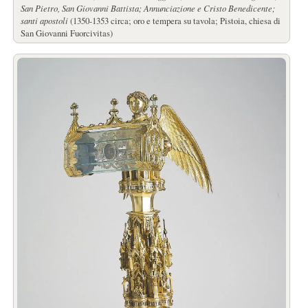
San Pietro, San Giovanni Battista; Annunciazione e Cristo Benedicente;
santi apostoli
(1350-1353 circa; oro e tempera su tavola; Pistoia, chiesa di
San Giovanni Fuorcivitas)