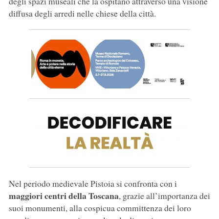
degli spazi museali che la ospitano attraverso una visione
diffusa degli arredi nelle chiese della città.
Nel periodo medievale Pistoia si confronta con i
maggiori centri della Toscana
, grazie all’importanza dei
suoi monumenti, alla cospicua committenza dei loro