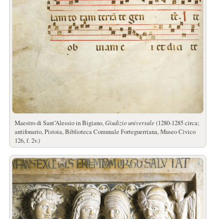
Maestro di Sant’Alessio in Bigiano,
Giudizio universale
(1280-1285 circa;
antifonario, Pistoia, Biblioteca Comunale Forteguerriana, Museo Civico
126, f. 2v.)