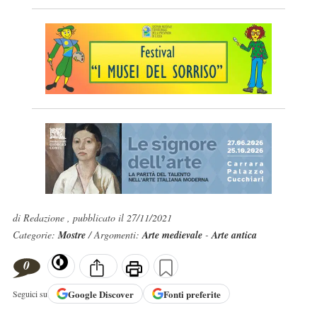
di Redazione , pubblicato il 27/11/2021
Categorie:
Mostre
/ Argomenti:
Arte medievale
-
Arte antica
0
Google
Discover
Fonti preferite
Seguici su