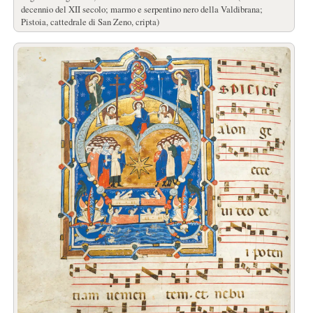
decennio del XII secolo; marmo e serpentino nero della Valdibrana;
Pistoia, cattedrale di San Zeno, cripta)