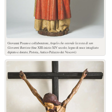
Giovanni Pisano e collaboratore,
Angelo che ostende la testa di san
Giovanni Battista
(fine XIII-inizio XIV secolo; legno di noce intagliato
dipinto e dorato; Pistoia, Antico Palazzo dei Vescovi)