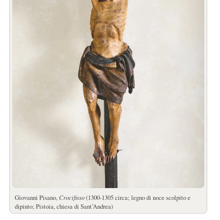
Giovanni Pisano,
Crocifisso
(1300-1305 circa; legno di noce scolpito e
dipinto; Pistoia, chiesa di Sant’Andrea)