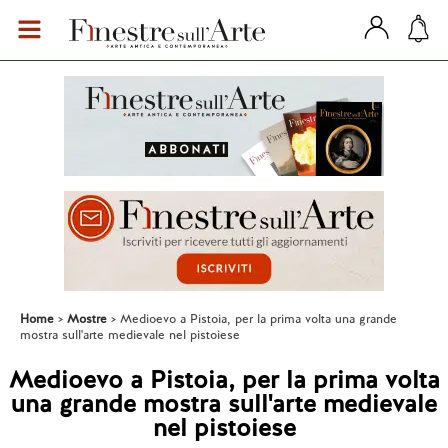
Home
Mostre
Medioevo a Pistoia, per la prima volta una grande
mostra sull'arte medievale nel pistoiese
Medioevo a Pistoia, per la prima volta
una grande mostra sull'arte medievale
nel pistoiese