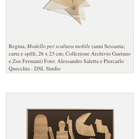
Regina,
Modello per scultura mobile
(anni Sessanta;
carta e spilli, 26 x 23 cm; Collezione Archivio Gaetano
e Zoe Fermani) Foto: Alessandro Saletta e Piercarlo
Quecchia - DSL Studio