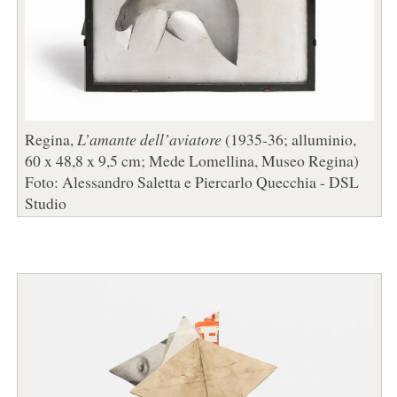
Regina,
L’amante dell’aviatore
(1935-36; alluminio,
60 x 48,8 x 9,5 cm; Mede Lomellina, Museo Regina)
Foto: Alessandro Saletta e Piercarlo Quecchia - DSL
Studio