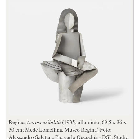
Regina,
Aerosensibilità
(1935; alluminio, 69,5 x 36 x
30 cm; Mede Lomellina, Museo Regina) Foto:
Alessandro Saletta e Piercarlo Quecchia - DSL Studio