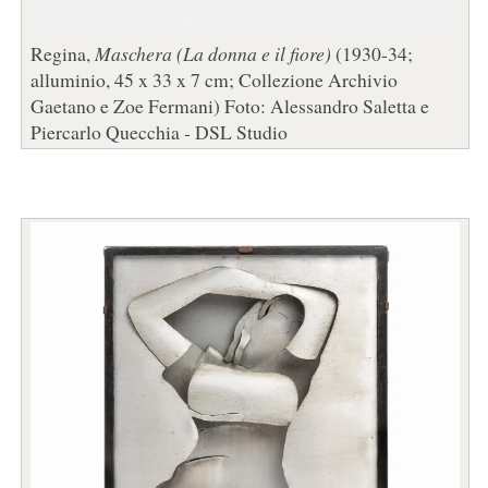
Regina,
Maschera (La donna e il fiore)
(1930-34;
alluminio, 45 x 33 x 7 cm; Collezione Archivio
Gaetano e Zoe Fermani) Foto: Alessandro Saletta e
Piercarlo Quecchia - DSL Studio