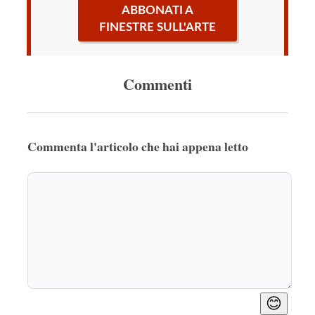
ABBONATI A
FINESTRE SULL'ARTE
Commenti
Commenta l'articolo che hai appena letto
😊