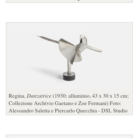
Regina,
Danzatrice
(1930; alluminio, 43 x 30 x 15 cm;
Collezione Archivio Gaetano e Zoe Fermani) Foto:
Alessandro Saletta e Piercarlo Quecchia - DSL Studio