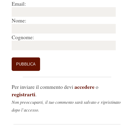
Email:
Nome:
Cognome:
accedere
Per inviare il commento devi
o
registrarti
.
Non preoccuparti, il tuo commento sarà salvato e ripristinato
dopo l’accesso.