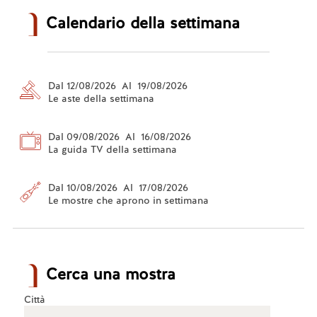
Calendario della settimana
Dal 12/08/2026 Al 19/08/2026
Le aste della settimana
Dal 09/08/2026 Al 16/08/2026
La guida TV della settimana
Dal 10/08/2026 Al 17/08/2026
Le mostre che aprono in settimana
Cerca una mostra
Città