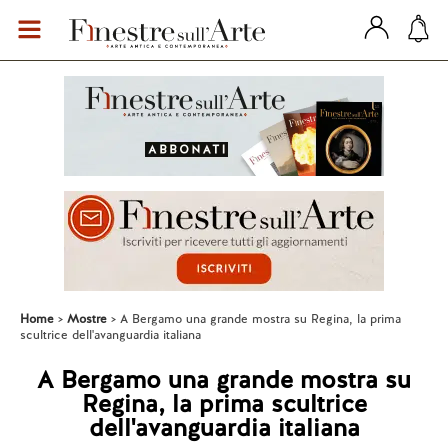
Home
Mostre
A Bergamo una grande mostra su Regina, la prima
scultrice dell'avanguardia italiana
A Bergamo una grande mostra su
Regina, la prima scultrice
dell'avanguardia italiana