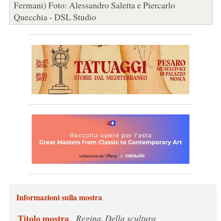
Fermani) Foto: Alessandro Saletta e Piercarlo
Quecchia - DSL Studio
Informazioni sulla mostra
Titolo mostra
Regina. Della scultura