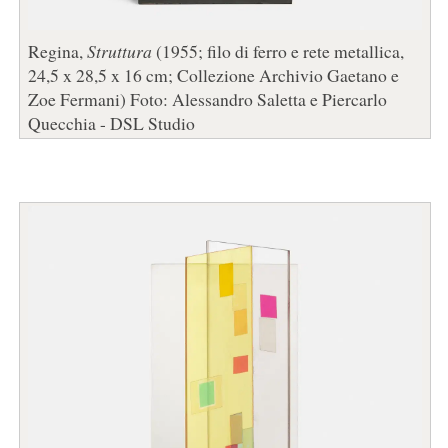
Regina,
Struttura
(1955; filo di ferro e rete metallica,
24,5 x 28,5 x 16 cm; Collezione Archivio Gaetano e
Zoe Fermani) Foto: Alessandro Saletta e Piercarlo
Quecchia - DSL Studio