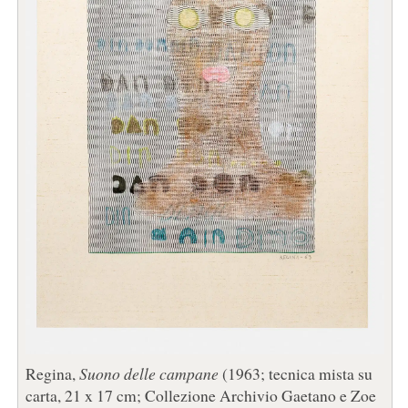
Regina,
Suono delle campane
(1963; tecnica mista su
carta, 21 x 17 cm; Collezione Archivio Gaetano e Zoe