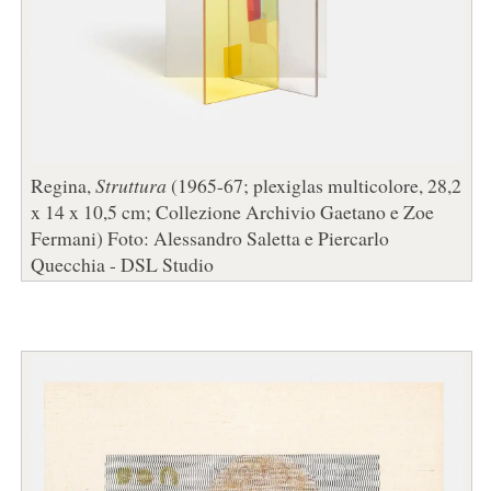
Regina,
Struttura
(1965-67; plexiglas multicolore, 28,2
x 14 x 10,5 cm; Collezione Archivio Gaetano e Zoe
Fermani) Foto: Alessandro Saletta e Piercarlo
Quecchia - DSL Studio