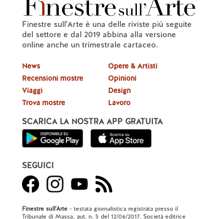
Finestre sull'Arte è una delle riviste più seguite
del settore e dal 2019 abbina alla versione
online anche un trimestrale cartaceo.
News
Opere & Artisti
Recensioni mostre
Opinioni
Viaggi
Design
Trova mostre
Lavoro
SCARICA LA NOSTRA APP GRATUITA
SEGUICI
Finestre sull'Arte
- testata giornalistica registrata presso il
Tribunale di Massa, aut. n. 5 del 12/06/2017. Società editrice