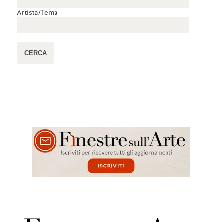
Artista/Tema