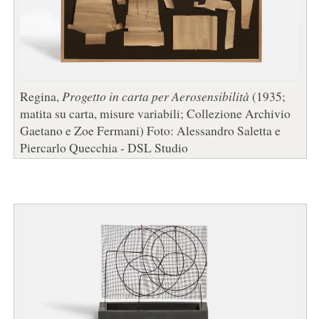
Regina,
Progetto in carta per Aerosensibilità
(1935;
matita su carta, misure variabili; Collezione Archivio
Gaetano e Zoe Fermani) Foto: Alessandro Saletta e
Piercarlo Quecchia - DSL Studio