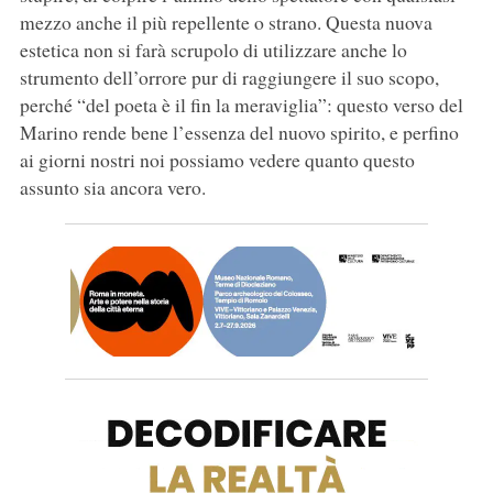
mezzo anche il più repellente o strano. Questa nuova
estetica non si farà scrupolo di utilizzare anche lo
strumento dell’orrore pur di raggiungere il suo scopo,
perché “del poeta è il fin la meraviglia”: questo verso del
Marino rende bene l’essenza del nuovo spirito, e perfino
ai giorni nostri noi possiamo vedere quanto questo
assunto sia ancora vero.