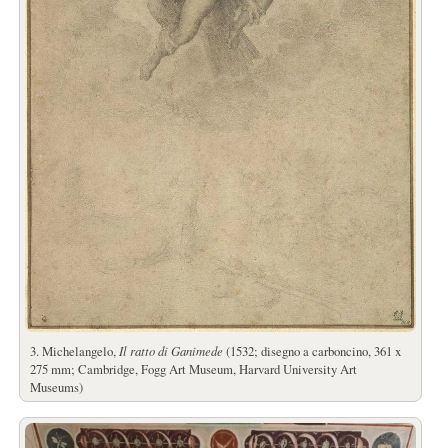
3. Michelangelo,
Il ratto di Ganimede
(1532; disegno a carboncino, 361 x
275 mm; Cambridge, Fogg Art Museum, Harvard University Art
Museums)