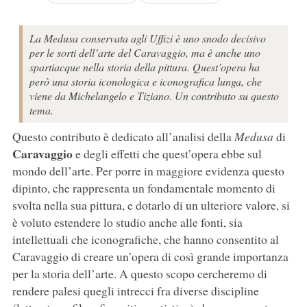
La Medusa conservata agli Uffizi è uno snodo decisivo
per le sorti dell’arte del Caravaggio, ma è anche uno
spartiacque nella storia della pittura. Quest’opera ha
però una storia iconologica e iconografica lunga, che
viene da Michelangelo e Tiziano. Un contributo su questo
tema.
Questo contributo è dedicato all’analisi della
Medusa
di
Caravaggio
e degli effetti che quest’opera ebbe sul
mondo dell’arte. Per porre in maggiore evidenza questo
dipinto, che rappresenta un fondamentale momento di
svolta nella sua pittura, e dotarlo di un ulteriore valore, si
è voluto estendere lo studio anche alle fonti, sia
intellettuali che iconografiche, che hanno consentito al
Caravaggio di creare un’opera di così grande importanza
per la storia dell’arte. A questo scopo cercheremo di
rendere palesi quegli intrecci fra diverse discipline