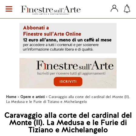
Home
Opere e artisti
Caravaggio alla corte del cardinal del Monte (II).
La Medusa e le Furie di Tiziano e Michelangelo
Caravaggio alla corte del cardinal del
Monte (II). La Medusa e le Furie di
Tiziano e Michelangelo