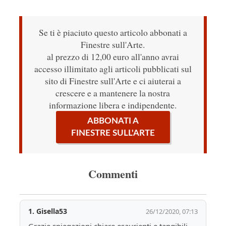
Se ti è piaciuto questo articolo abbonati a
Finestre sull'Arte.
al prezzo di 12,00 euro all'anno avrai
accesso illimitato agli articoli pubblicati sul
sito di Finestre sull'Arte e ci aiuterai a
crescere e a mantenere la nostra
informazione libera e indipendente.
ABBONATI A
FINESTRE SULL'ARTE
Commenti
1.
Gisella53
26/12/2020, 07:13