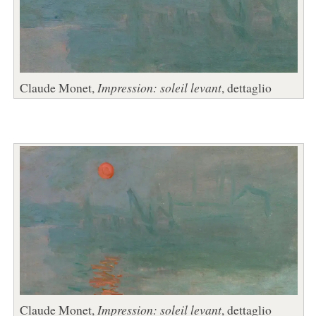
Claude Monet,
Impression: soleil levant
, dettaglio
Claude Monet,
Impression: soleil levant
, dettaglio