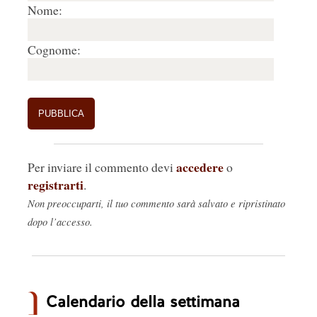
Nome:
Cognome:
accedere
Per inviare il commento devi
o
registrarti
.
Non preoccuparti, il tuo commento sarà salvato e ripristinato
dopo l’accesso.
Calendario della settimana