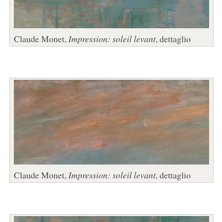
Claude Monet,
Impression: soleil levant
, dettaglio
Claude Monet,
Impression: soleil levant
, dettaglio