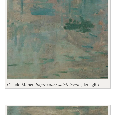
Claude Monet,
Impression: soleil levant
, dettaglio