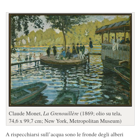
Claude Monet,
La Grenouillère
(1869; olio su tela,
74,6 x 99,7 cm; New York, Metropolitan Museum)
A rispecchiarsi sull’acqua sono le fronde degli alberi