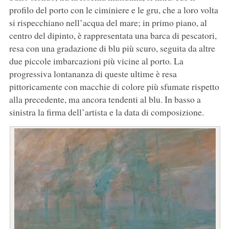
profilo del porto con le ciminiere e le gru, che a loro volta
si rispecchiano nell’acqua del mare; in primo piano, al
centro del dipinto, è rappresentata una barca di pescatori,
resa con una gradazione di blu più scuro, seguita da altre
due piccole imbarcazioni più vicine al porto. La
progressiva lontananza di queste ultime è resa
pittoricamente con macchie di colore più sfumate rispetto
alla precedente, ma ancora tendenti al blu. In basso a
sinistra la firma dell’artista e la data di composizione.