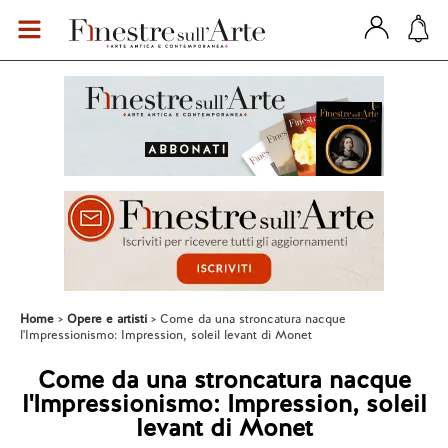
Home
Opere e artisti
Come da una stroncatura nacque
l'Impressionismo: Impression, soleil levant di Monet
Come da una stroncatura nacque
l'Impressionismo: Impression, soleil
levant di Monet