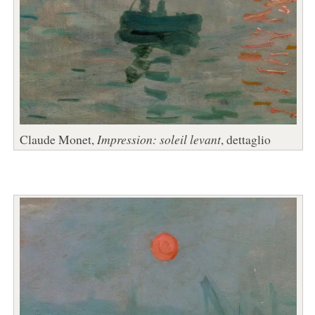
Claude Monet,
Impression: soleil levant
, dettaglio