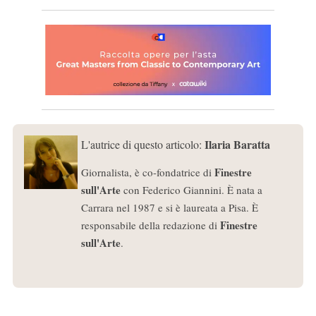
Ilaria Baratta
L'autrice di questo articolo:
Finestre
Giornalista, è co-fondatrice di
sull'Arte
con Federico Giannini. È nata a
Carrara nel 1987 e si è laureata a Pisa. È
Finestre
responsabile della redazione di
sull'Arte
.