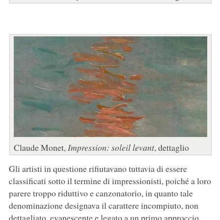
Claude Monet,
Impression: soleil levant
, dettaglio
Gli artisti in questione rifiutavano tuttavia di essere
classificati sotto il termine di impressionisti, poiché a loro
parere troppo riduttivo e canzonatorio, in quanto tale
denominazione designava il carattere incompiuto, non
dettagliato, evanescente e legato a un primo approccio