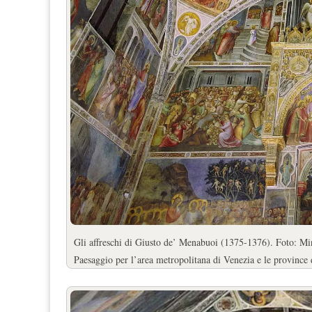
Gli affreschi di Giusto de’ Menabuoi (1375-1376). Foto: Min
Paesaggio per l’area metropolitana di Venezia e le province