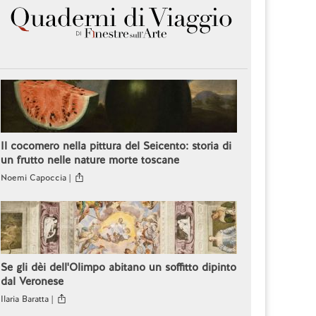
Il cocomero nella pittura del Seicento: storia di
un frutto nelle nature morte toscane
Noemi Capoccia |
Se gli dèi dell'Olimpo abitano un soffitto dipinto
dal Veronese
Ilaria Baratta |