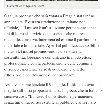
L’assemblea di Kyoto del 2019
Oggi, la proposta che sarà votata a Praga è stata infine
questa
annunciata. È
(traduzione in italiano non
ufficiale): “Il museo è un’istituzione permanente senza
fini di lucro al servizio della società, che ricerca,
raccoglie, conserva, interpreta ed espone il patrimonio
materiale e immateriale. Aperti al pubblico, accessibili e
inclusivi, i musei promuovono la diversità e la
sostenibilità. Operano e comunicano in modo etico,
professionale e con la partecipazione delle comunità,
offrendo esperienze varie di educazione, diletto,
riflessione e condivisione di conoscenze”.
Nella votazione lanciata il 9 maggio, l’ultima, ha avuto la
meglio sull’altra proposta rimasta in gioco, che in italiano
suonava così: “Il museo è un’istituzione permanente,
senza fini di lucro, accessibile al pubblico e al servizio