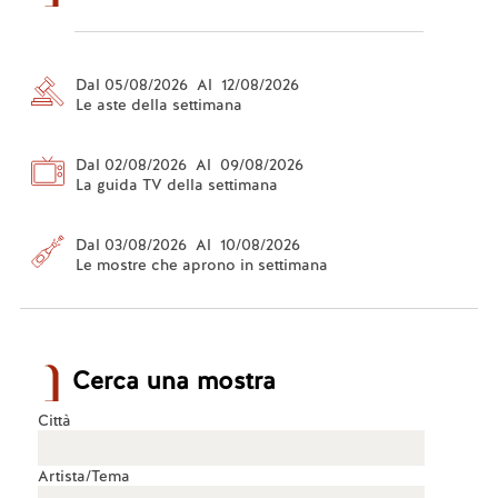
Dal 05/08/2026 Al 12/08/2026
Le aste della settimana
Dal 02/08/2026 Al 09/08/2026
La guida TV della settimana
Dal 03/08/2026 Al 10/08/2026
Le mostre che aprono in settimana
Cerca una mostra
Città
Artista/Tema