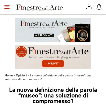
Home
Opinioni
La nuova definizione della parola “museo”: una
soluzione di compromesso?
La nuova definizione della parola
“museo”: una soluzione di
compromesso?