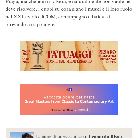
Praga, ma che non risolverà, e naturalmente non vuole né
deve risolvere, i dubbi su cosa siano i musei e il loro ruolo
nel XXI secolo. ICOM, con impegno e fatica, sta
provando a rispondere.
Leonardo Bison
L'autore di questo articolo: