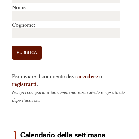
Nome:
Cognome:
accedere
Per inviare il commento devi
o
registrarti
.
Non preoccuparti, il tuo commento sarà salvato e ripristinato
dopo l’accesso.
Calendario della settimana