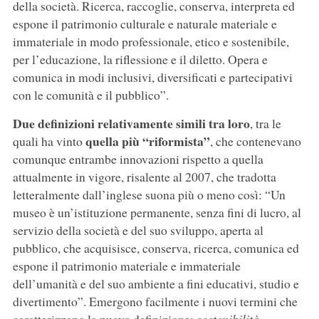
della società. Ricerca, raccoglie, conserva, interpreta ed
espone il patrimonio culturale e naturale materiale e
immateriale in modo professionale, etico e sostenibile,
per l’educazione, la riflessione e il diletto. Opera e
comunica in modi inclusivi, diversificati e partecipativi
con le comunità e il pubblico”.
Due definizioni relativamente simili tra loro
, tra le
quella più “riformista”
quali ha vinto
, che contenevano
comunque entrambe innovazioni rispetto a quella
attualmente in vigore, risalente al 2007, che tradotta
letteralmente dall’inglese suona più o meno così: “Un
museo è un’istituzione permanente, senza fini di lucro, al
servizio della società e del suo sviluppo, aperta al
pubblico, che acquisisce, conserva, ricerca, comunica ed
espone il patrimonio materiale e immateriale
dell’umanità e del suo ambiente a fini educativi, studio e
divertimento”. Emergono facilmente i nuovi termini che