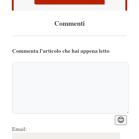
Commenti
Commenta l'articolo che hai appena letto
😊
Email: