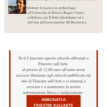
Dottore di ricerca in archeologia
all'Università di Bristol (Regno Unito),
collabora con Il Fatto Quotidiano ed è
attivista dell'associazione Mi Riconosci.
Se ti è piaciuto questo articolo abbonati a
Finestre sull'Arte.
al prezzo di 12,00 euro all'anno avrai
accesso illimitato agli articoli pubblicati sul
sito di Finestre sull'Arte e ci aiuterai a
crescere e a mantenere la nostra
informazione libera e indipendente.
ABBONATI A
FINESTRE SULL'ARTE