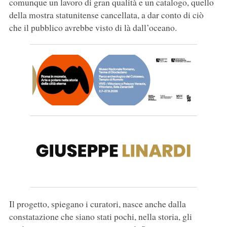
comunque un lavoro di gran qualità e un catalogo, quello
della mostra statunitense cancellata, a dar conto di ciò
che il pubblico avrebbe visto di là dall’oceano.
Il progetto, spiegano i curatori, nasce anche dalla
constatazione che siano stati pochi, nella storia, gli