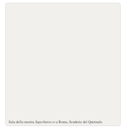
Sala della mostra
Superbarocco
a Roma, Scuderie del Quirinale