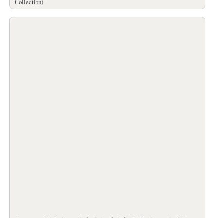
Collection)