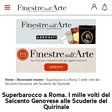
Home
Recensioni mostre
Superbarocco a Roma. I mille volti del
Seicento Genovese alle Scuderie del Quirinale
Superbarocco a Roma. I mille volti del
Seicento Genovese alle Scuderie del
Quirinale