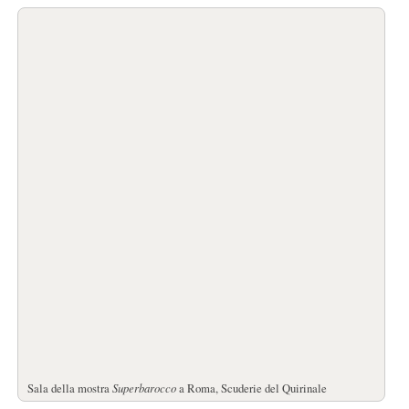
Sala della mostra
Superbarocco
a Roma, Scuderie del Quirinale