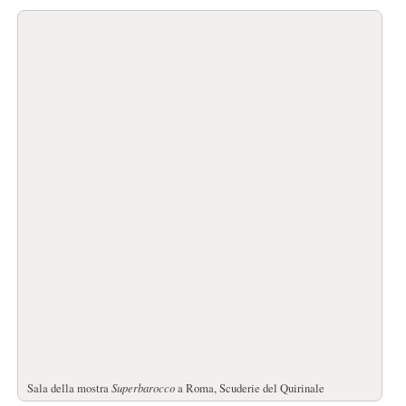
Sala della mostra
Superbarocco
a Roma, Scuderie del Quirinale