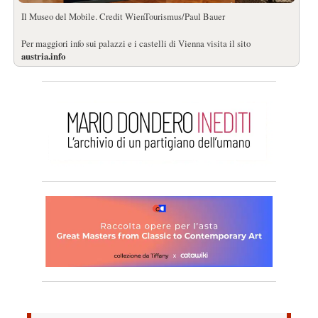
Il Museo del Mobile. Credit WienTourismus/Paul Bauer
Per maggiori info sui palazzi e i castelli di Vienna visita il sito
austria.info