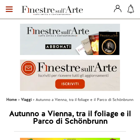
Home
Viaggi
Autunno a Vienna, tra il foliage e il Parco di Schönbrunn
Autunno a Vienna, tra il foliage e il
Parco di Schönbrunn