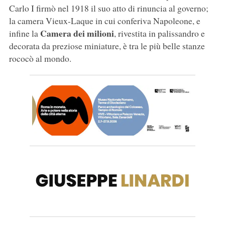
Carlo I firmò nel 1918 il suo atto di rinuncia al governo;
la camera Vieux-Laque in cui conferiva Napoleone, e
Camera dei milioni
infine la
, rivestita in palissandro e
decorata da preziose miniature, è tra le più belle stanze
rococò al mondo.