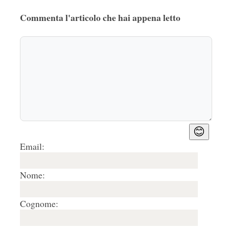
Commenta l'articolo che hai appena letto
😊
Email:
Nome:
Cognome: