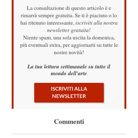
La consultazione di questo articolo è e
rimarrà sempre gratuita. Se ti è piaciuto o lo
hai ritenuto interessante,
iscriviti alla nostra
newsletter gratuita!
Niente spam, una sola uscita la domenica,
più eventuali extra, per aggiornarti su tutte le
nostre novità!
La tua lettura settimanale su tutto il
mondo dell'arte
ISCRIVITI ALLA
NEWSLETTER
Commenti