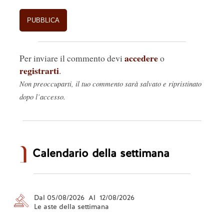
accedere
Per inviare il commento devi
o
registrarti
.
Non preoccuparti, il tuo commento sarà salvato e ripristinato
dopo l’accesso.
Calendario della settimana
Dal 05/08/2026 Al 12/08/2026
Le aste della settimana