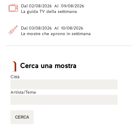
Dal 02/08/2026 Al 09/08/2026
La guida TV della settimana
Dal 03/08/2026 Al 10/08/2026
Le mostre che aprono in settimana
Cerca una mostra
Città
Artista/Tema