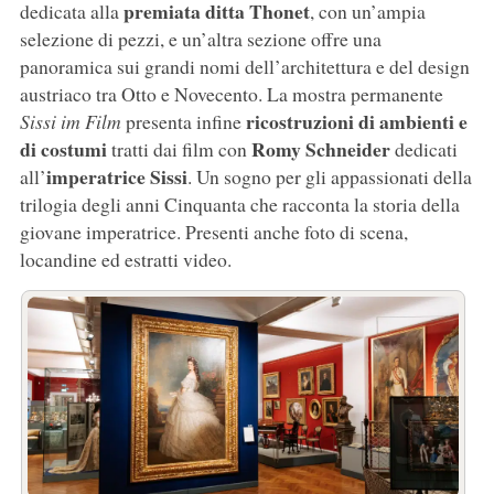
premiata ditta Thonet
dedicata alla
, con un’ampia
selezione di pezzi, e un’altra sezione offre una
panoramica sui grandi nomi dell’architettura e del design
austriaco tra Otto e Novecento. La mostra permanente
ricostruzioni di ambienti
e
Sissi im Film
presenta infine
di costumi
Romy
Schneider
tratti dai film con
dedicati
imperatrice Sissi
all’
. Un sogno per gli appassionati della
trilogia degli anni Cinquanta che racconta la storia della
giovane imperatrice. Presenti anche foto di scena,
locandine ed estratti video.