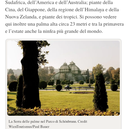
Sudafrica, dell’America e dell’Australia; piante della
Cina, del Giappone, della regione dell’Himalaya e della
Nuova Zelanda, e piante dei tropici. Si possono vedere
qui inoltre una palma alta circa 23 metri e tra la primavera
e l’estate anche la ninfea più grande del mondo.
La Serra delle palme nel Parco di Schönbrunn. Credit
WienTourismus/Paul Bauer