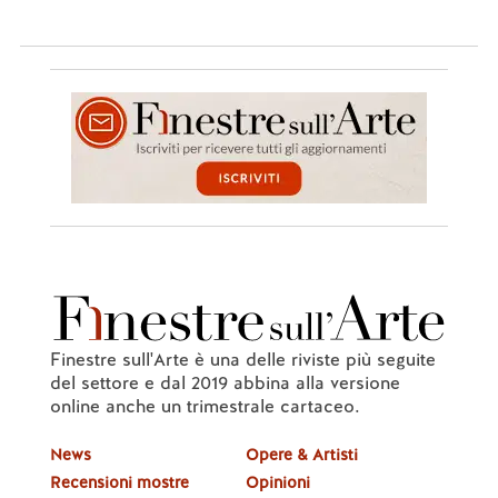
Finestre sull'Arte è una delle riviste più seguite
del settore e dal 2019 abbina alla versione
online anche un trimestrale cartaceo.
News
Opere & Artisti
Recensioni mostre
Opinioni