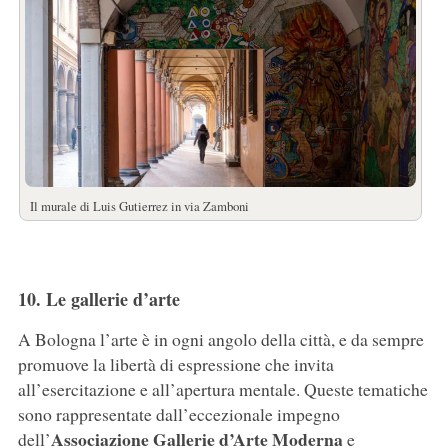
Il murale di Luis Gutierrez in via Zamboni
10. Le gallerie d’arte
A Bologna l’arte è in ogni angolo della città, e da sempre
promuove la libertà di espressione che invita
all’esercitazione e all’apertura mentale. Queste tematiche
sono rappresentate dall’eccezionale impegno
Associazione
Gallerie
d’Arte
Moderna
dell’
e