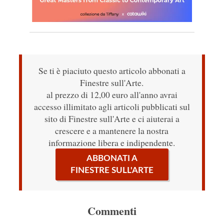
Se ti è piaciuto questo articolo abbonati a
Finestre sull'Arte.
al prezzo di 12,00 euro all'anno avrai
accesso illimitato agli articoli pubblicati sul
sito di Finestre sull'Arte e ci aiuterai a
crescere e a mantenere la nostra
informazione libera e indipendente.
ABBONATI A
FINESTRE SULL'ARTE
Commenti