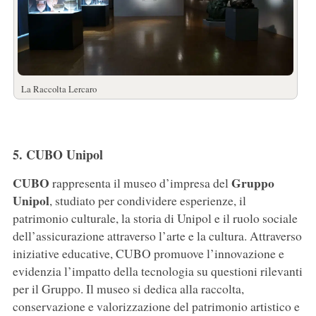
La Raccolta Lercaro
5. CUBO Unipol
CUBO
Gruppo
rappresenta il museo d’impresa del
Unipol
, studiato per condividere esperienze, il
patrimonio culturale, la storia di Unipol e il ruolo sociale
dell’assicurazione attraverso l’arte e la cultura. Attraverso
iniziative educative, CUBO promuove l’innovazione e
evidenzia l’impatto della tecnologia su questioni rilevanti
per il Gruppo. Il museo si dedica alla raccolta,
conservazione e valorizzazione del patrimonio artistico e