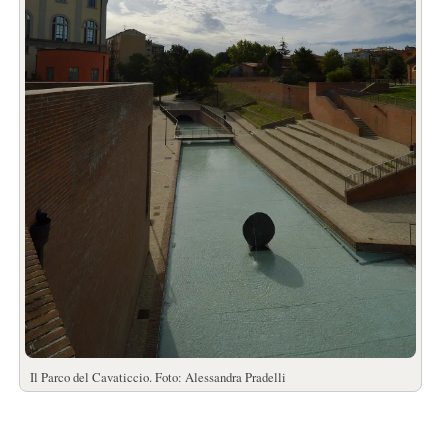
Il Parco del Cavaticcio. Foto: Alessandra Pradelli