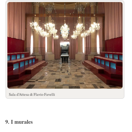
Sala d’Attesa di Flavio Favelli
9. I murales