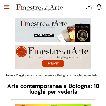
Home
Viaggi
Arte contemporanea a Bologna: 10 luoghi per vederla
Arte contemporanea a Bologna: 10
luoghi per vederla