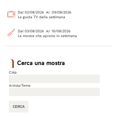
Dal 02/08/2026 Al 09/08/2026
La guida TV della settimana
Dal 03/08/2026 Al 10/08/2026
Le mostre che aprono in settimana
Cerca una mostra
Città
Artista/Tema