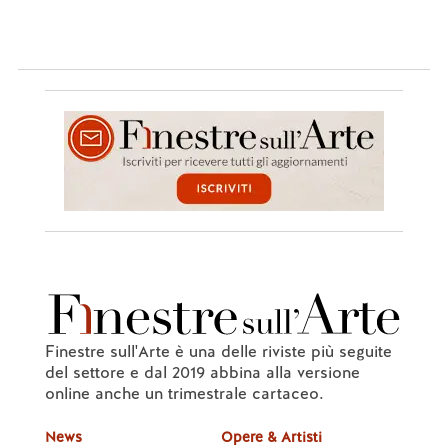
Finestre sull'Arte è una delle riviste più seguite
del settore e dal 2019 abbina alla versione
online anche un trimestrale cartaceo.
News
Opere & Artisti