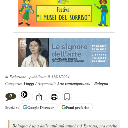
di Redazione , pubblicato il 31/01/2024
Categorie:
Viaggi
/ Argomenti:
Arte contemporanea
-
Bologna
0
Google
Discover
Fonti preferite
Seguici su
Bologna è una delle città più antiche d’Europa, ma anche