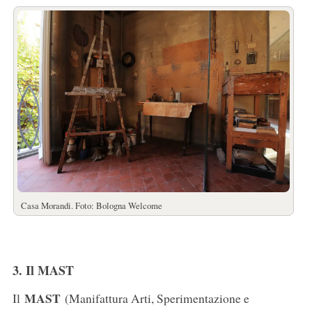
Casa Morandi. Foto: Bologna Welcome
3. Il MAST
MAST
Il
(Manifattura Arti, Sperimentazione e