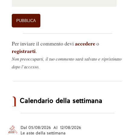
accedere
Per inviare il commento devi
o
registrarti
.
Non preoccuparti, il tuo commento sarà salvato e ripristinato
dopo l’accesso.
Calendario della settimana
Dal 05/08/2026 Al 12/08/2026
Le aste della settimana