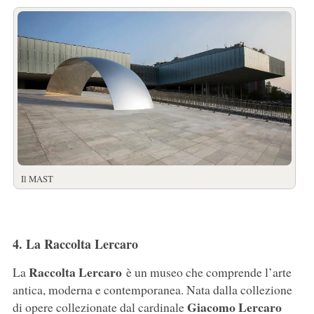
Il MAST
4. La Raccolta Lercaro
Raccolta
Lercaro
La
è un museo che comprende l’arte
antica, moderna e contemporanea. Nata dalla collezione
Giacomo
Lercaro
di opere collezionate dal cardinale