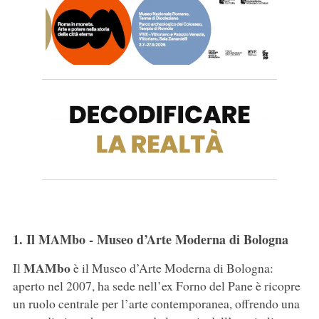
1. Il MAMbo - Museo d’Arte Moderna di Bologna
MAMbo
Il
è il Museo d’Arte Moderna di Bologna:
aperto nel 2007, ha sede nell’ex Forno del Pane è ricopre
un ruolo centrale per l’arte contemporanea, offrendo una