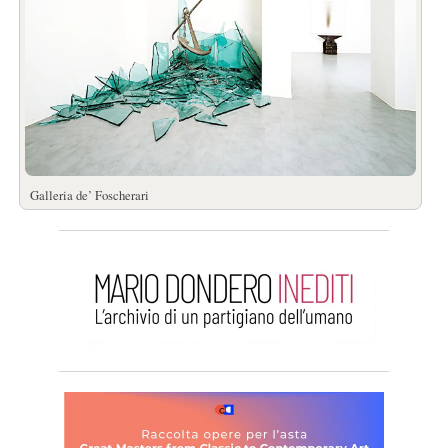
Galleria de’ Foscherari