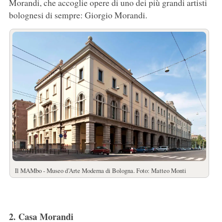
Morandi, che accoglie opere di uno dei più grandi artisti
bolognesi di sempre: Giorgio Morandi.
Il MAMbo - Museo d’Arte Moderna di Bologna. Foto: Matteo Monti
2. Casa Morandi