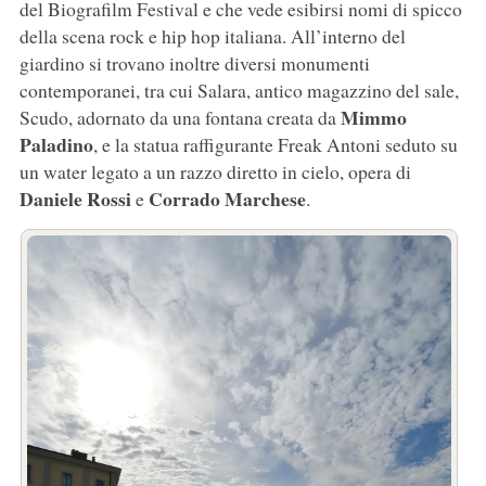
del Biografilm Festival e che vede esibirsi nomi di spicco
della scena rock e hip hop italiana. All’interno del
giardino si trovano inoltre diversi monumenti
contemporanei, tra cui Salara, antico magazzino del sale,
Mimmo
Scudo, adornato da una fontana creata da
Paladino
, e la statua raffigurante Freak Antoni seduto su
un water legato a un razzo diretto in cielo, opera di
Daniele
Rossi
Corrado
Marchese
e
.