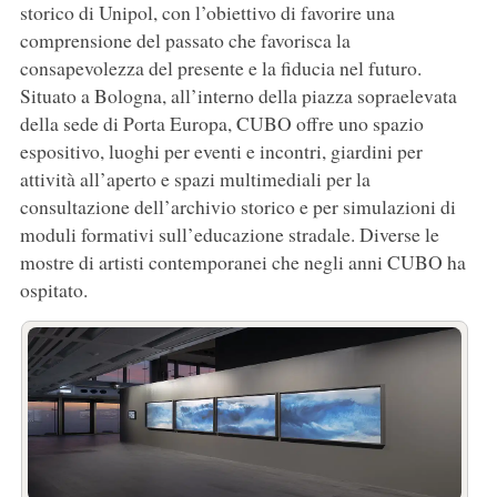
storico di Unipol, con l’obiettivo di favorire una
comprensione del passato che favorisca la
consapevolezza del presente e la fiducia nel futuro.
Situato a Bologna, all’interno della piazza sopraelevata
della sede di Porta Europa, CUBO offre uno spazio
espositivo, luoghi per eventi e incontri, giardini per
attività all’aperto e spazi multimediali per la
consultazione dell’archivio storico e per simulazioni di
moduli formativi sull’educazione stradale. Diverse le
mostre di artisti contemporanei che negli anni CUBO ha
ospitato.