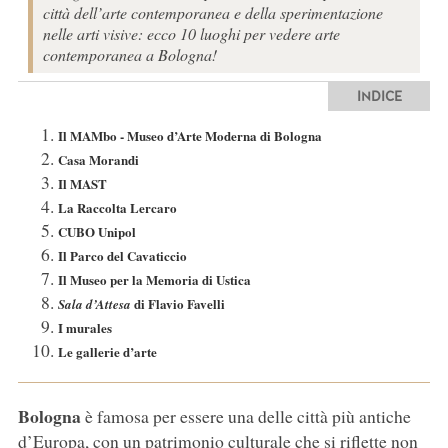
città dell’arte contemporanea e della sperimentazione
nelle arti visive: ecco 10 luoghi per vedere arte
contemporanea a Bologna!
INDICE
Il MAMbo - Museo d’Arte Moderna di Bologna
Casa Morandi
Il MAST
La Raccolta Lercaro
CUBO Unipol
Il Parco del Cavaticcio
Il Museo per la Memoria di Ustica
di Flavio Favelli
Sala d’Attesa
I murales
Le gallerie d’arte
Bologna
è famosa per essere una delle città più antiche
d’Europa, con un patrimonio culturale che si riflette non