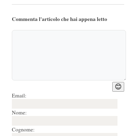
Commenta l'articolo che hai appena letto
😊
Email:
Nome:
Cognome: