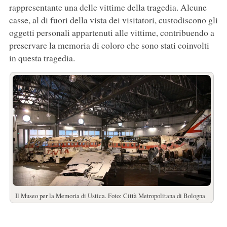
rappresentante una delle vittime della tragedia. Alcune
casse, al di fuori della vista dei visitatori, custodiscono gli
oggetti personali appartenuti alle vittime, contribuendo a
preservare la memoria di coloro che sono stati coinvolti
in questa tragedia.
Il Museo per la Memoria di Ustica. Foto: Città Metropolitana di Bologna