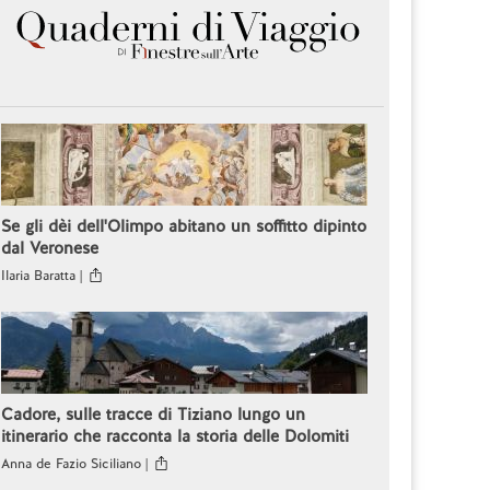
Se gli dèi dell'Olimpo abitano un soffitto dipinto
dal Veronese
Ilaria Baratta |
Cadore, sulle tracce di Tiziano lungo un
itinerario che racconta la storia delle Dolomiti
Anna de Fazio Siciliano |