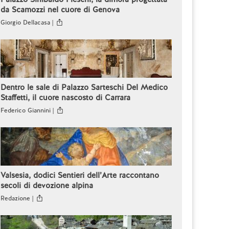
da Scamozzi nel cuore di Genova
Giorgio Dellacasa |
Dentro le sale di Palazzo Sarteschi Del Medico
Staffetti, il cuore nascosto di Carrara
Federico Giannini |
Valsesia, dodici Sentieri dell’Arte raccontano
secoli di devozione alpina
Redazione |