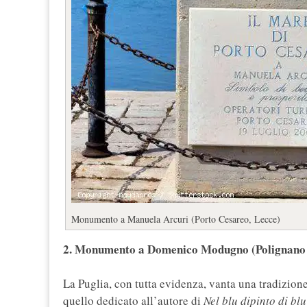
Monumento a Manuela Arcuri (Porto Cesareo, Lecce)
2. Monumento a Domenico Modugno (Polignano 
La Puglia, con tutta evidenza, vanta una tradizion
quello dedicato all’autore di
Nel blu dipinto di blu