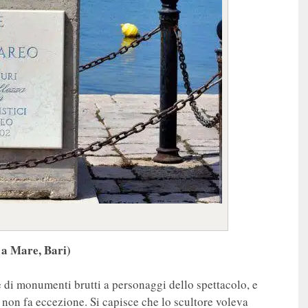
a Mare, Bari)
e di monumenti brutti a personaggi dello spettacolo, e
non fa eccezione. Si capisce che lo scultore voleva