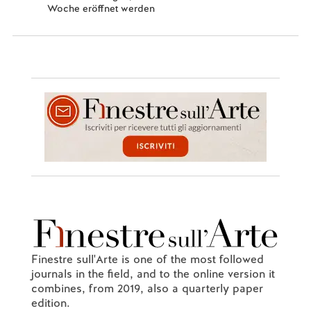
Woche eröffnet werden
Finestre sull'Arte is one of the most followed
journals in the field, and to the online version it
combines, from 2019, also a quarterly paper
edition.