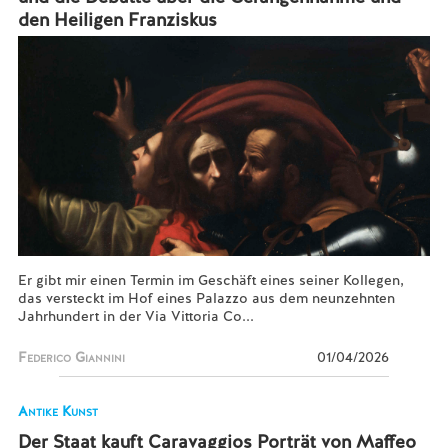
den Heiligen Franziskus
Er gibt mir einen Termin im Geschäft eines seiner Kollegen,
das versteckt im Hof eines Palazzo aus dem neunzehnten
Jahrhundert in der Via Vittoria Co...
Federico Giannini
01/04/2026
Antike Kunst
Der Staat kauft Caravaggios Porträt von Maffeo