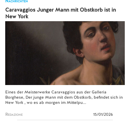
Nachrichten
Caravaggios Junger Mann mit Obstkorb ist in
New York
Eines der Meisterwerke Caravaggios aus der Galleria
Borghese, Der junge Mann mit dem Obstkorb, befindet sich in
New York , wo es ab morgen im Mittelpu...
Redazione
15/01/2026