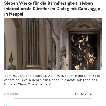
Sieben Werke für die Barmherzigkeit: sieben
internationale Künstler im Dialog mit Caravaggio
in Neapel
Vom 25. Januar bis zum 24. April 2026 findet in der Kirche Pio
Monte della Misericordia in Neapel die achte Ausgabe des
Projekts "Sette Opere per la M...
Redazione
01/02/2026