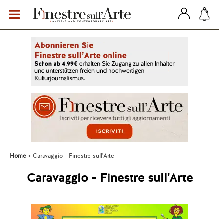
Home
Caravaggio - Finestre sull'Arte
Caravaggio - Finestre sull'Arte