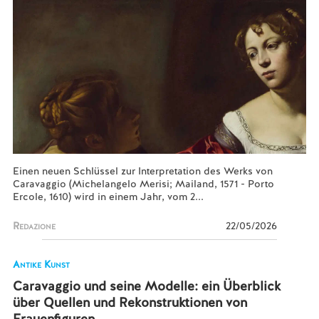
Einen neuen Schlüssel zur Interpretation des Werks von
Caravaggio (Michelangelo Merisi; Mailand, 1571 - Porto
Ercole, 1610) wird in einem Jahr, vom 2...
Redazione
22/05/2026
Antike Kunst
Caravaggio und seine Modelle: ein Überblick
über Quellen und Rekonstruktionen von
Frauenfiguren