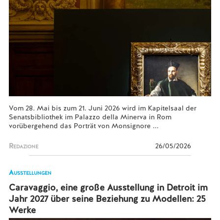
Vom 28. Mai bis zum 21. Juni 2026 wird im Kapitelsaal der
Senatsbibliothek im Palazzo della Minerva in Rom
vorübergehend das Porträt von Monsignore ...
Redazione
26/05/2026
Ausstellungen
Caravaggio, eine große Ausstellung in Detroit im
Jahr 2027 über seine Beziehung zu Modellen: 25
Werke