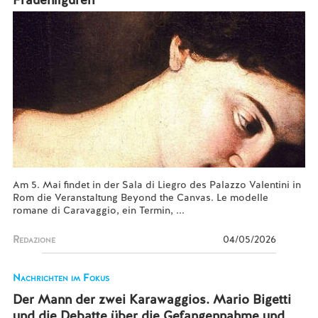
Am 5. Mai findet in der Sala di Liegro des Palazzo Valentini in
Rom die Veranstaltung Beyond the Canvas. Le modelle
romane di Caravaggio, ein Termin, ...
Redazione
04/05/2026
Nachrichten im Fokus
Der Mann der zwei Karawaggios. Mario Bigetti
und die Debatte über die Gefangennahme und