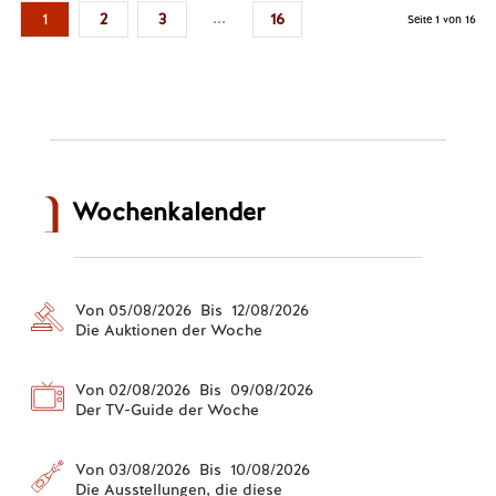
...
1
2
3
16
Seite 1 von 16
Wochenkalender
Von 05/08/2026 Bis 12/08/2026
Die Auktionen der Woche
Von 02/08/2026 Bis 09/08/2026
Der TV-Guide der Woche
Von 03/08/2026 Bis 10/08/2026
Die Ausstellungen, die diese