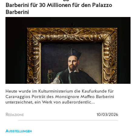
Barberini für 30 Millionen für den Palazzo
Barberini
Heute wurde im Kulturministerium die Kaufurkunde für
Caravaggios Porträt des Monsignore Maffeo Barberini
unterzeichnet, ein Werk von außerordentlic...
Redazione
10/03/2026
Ausstellungen