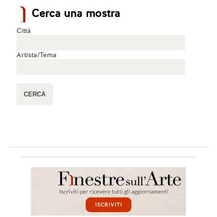
Cerca una mostra
Città
Artista/Tema