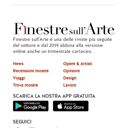
Finestre sull'Arte è una delle riviste più seguite
del settore e dal 2019 abbina alla versione
online anche un trimestrale cartaceo.
News
Opere & Artisti
Recensioni mostre
Opinioni
Viaggi
Design
Trova mostre
Lavoro
SCARICA LA NOSTRA APP GRATUITA
SEGUICI