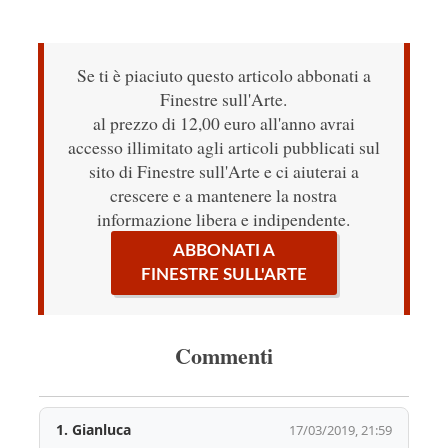
Se ti è piaciuto questo articolo abbonati a
Finestre sull'Arte.
al prezzo di 12,00 euro all'anno avrai
accesso illimitato agli articoli pubblicati sul
sito di Finestre sull'Arte e ci aiuterai a
crescere e a mantenere la nostra
informazione libera e indipendente.
ABBONATI A
FINESTRE SULL'ARTE
Commenti
1.
Gianluca
17/03/2019, 21:59