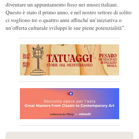
diventare un appuntamento fisso nei musei italiani.
Questo è stato il primo anno, e nel nostro settore di solito
ci vogliono tre o quattro anni affinché un’iniziativa o
un’offerta culturale sviluppi le sue piene potenzialità”.