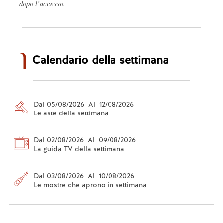
dopo l’accesso.
Calendario della settimana
Dal 05/08/2026 Al 12/08/2026
Le aste della settimana
Dal 02/08/2026 Al 09/08/2026
La guida TV della settimana
Dal 03/08/2026 Al 10/08/2026
Le mostre che aprono in settimana