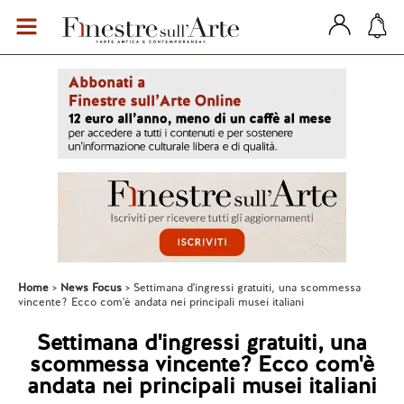
Home
News Focus
Settimana d'ingressi gratuiti, una scommessa
vincente? Ecco com'è andata nei principali musei italiani
Settimana d'ingressi gratuiti, una
scommessa vincente? Ecco com'è
andata nei principali musei italiani