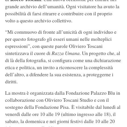
grande archivio dell’umanità. Ogni visitatore ha avuto la
possibilità di farsi ritrarre e contribuire con il proprio
volto a questo archivio collettivo.
“Mi commuovo di fronte all’unicità di ogni individuo e
per questo fotografo gli esseri umani nelle molteplici
espressioni”, con queste parole Oliviero
Toscani
sintetizzava il cuore di
Razza Umana
. Un progetto che, al
di là della fotografia, si configura come una dichiarazione
etica e politica, un invito a riconoscere la complessità
dell’altro, a difendere la sua esistenza, a proteggerne i
diritti.
La mostra è organizzata dalla Fondazione Palazzo Blu in
collaborazione con Oliviero Toscani Studio e con il
sostegno della Fondazione Pisa. È visitabile dal lunedì al
venerdì dalle ore 10 alle 19 (ultimo ingresso alle 18), il
sabato, la domenica e nei giorni festivi dalle 10 alle 20