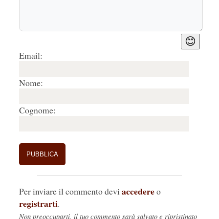
😊
Email:
Nome:
Cognome:
accedere
Per inviare il commento devi
o
registrarti
.
Non preoccuparti, il tuo commento sarà salvato e ripristinato