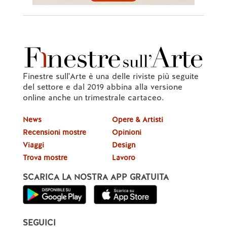
Finestre sull'Arte è una delle riviste più seguite
del settore e dal 2019 abbina alla versione
online anche un trimestrale cartaceo.
News
Opere & Artisti
Recensioni mostre
Opinioni
Viaggi
Design
Trova mostre
Lavoro
SCARICA LA NOSTRA APP GRATUITA
SEGUICI