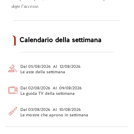
dopo l’accesso.
Calendario della settimana
Dal 05/08/2026 Al 12/08/2026
Le aste della settimana
Dal 02/08/2026 Al 09/08/2026
La guida TV della settimana
Dal 03/08/2026 Al 10/08/2026
Le mostre che aprono in settimana