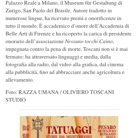
Palazzo Reale a Milano, il Museum für Gestaltung di
Zurigo, San Paolo del Brasile. Autore tradotto in
numerose lingue, ha ricevuto premi e onorificenze in
tutto il mondo. È accademico d’onore dell’Accademia di
Belle Arti di Firenze e ha ricoperto la carica di presidente
onorario dell’associazione
Nessuno tocchi Caino
,
impegnata contro la pena di morte. Toscani non si è mai
fermato: ha attraversato linguaggi e media, dalla
fotografia alla radio, dal video alla grafica, dal cinema
alla pubblicità, fino ad abbracciare anche agricoltura e
allevamento.
Foto: RAZZA UMANA / OLIVIERO TOSCANI
STUDIO