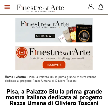
Home
Mostre
Pisa, a Palazzo Blu la prima grande mostra italiana
dedicata al progetto Razza Umana di Oliviero Toscani
Pisa, a Palazzo Blu la prima grande
mostra italiana dedicata al progetto
Razza Umana di Oliviero Toscani