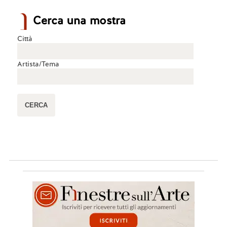
Cerca una mostra
Città
Artista/Tema