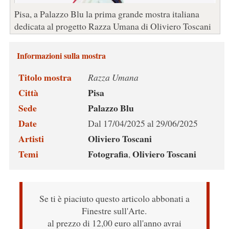
Pisa, a Palazzo Blu la prima grande mostra italiana
dedicata al progetto Razza Umana di Oliviero Toscani
Informazioni sulla mostra
Titolo mostra
Razza Umana
Città
Pisa
Sede
Palazzo Blu
Date
Dal 17/04/2025 al 29/06/2025
Artisti
Oliviero Toscani
Temi
Fotografia
Oliviero Toscani
,
Se ti è piaciuto questo articolo abbonati a
Finestre sull'Arte.
al prezzo di 12,00 euro all'anno avrai