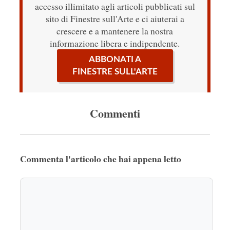
accesso illimitato agli articoli pubblicati sul
sito di Finestre sull'Arte e ci aiuterai a
crescere e a mantenere la nostra
informazione libera e indipendente.
ABBONATI A
FINESTRE SULL'ARTE
Commenti
Commenta l'articolo che hai appena letto