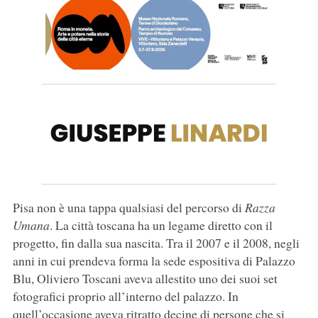
Pisa non è una tappa qualsiasi del percorso di
Razza
Umana
. La città toscana ha un legame diretto con il
progetto, fin dalla sua nascita. Tra il 2007 e il 2008, negli
anni in cui prendeva forma la sede espositiva di Palazzo
Blu, Oliviero Toscani aveva allestito uno dei suoi set
fotografici proprio all’interno del palazzo. In
quell’occasione aveva ritratto decine di persone che si