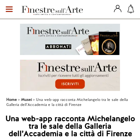
Home
Musei
Una web-app racconta Michelangelo tra le sale della
Galleria dell’Accademia e la città di Firenze
Una web-app racconta Michelangelo
tra le sale della Galleria
dell’Accademia e la città di Firenze