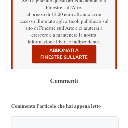
Se ti è piaciuto questo articolo abbonati a
Finestre sull'Arte.
al prezzo di 12,00 euro all'anno avrai
accesso illimitato agli articoli pubblicati sul
sito di Finestre sull'Arte e ci aiuterai a
crescere e a mantenere la nostra
informazione libera e indipendente.
ABBONATI A
FINESTRE SULL'ARTE
Commenti
Commenta l'articolo che hai appena letto