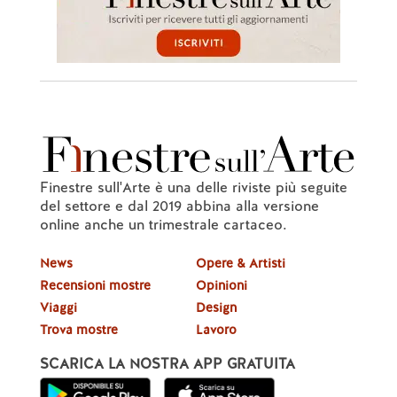
Finestre sull'Arte è una delle riviste più seguite
del settore e dal 2019 abbina alla versione
online anche un trimestrale cartaceo.
News
Opere & Artisti
Recensioni mostre
Opinioni
Viaggi
Design
Trova mostre
Lavoro
SCARICA LA NOSTRA APP GRATUITA