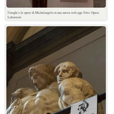
I luoghi e le opere di Michelangelo in una nuova web-app. Foto: Opera
Laboratori