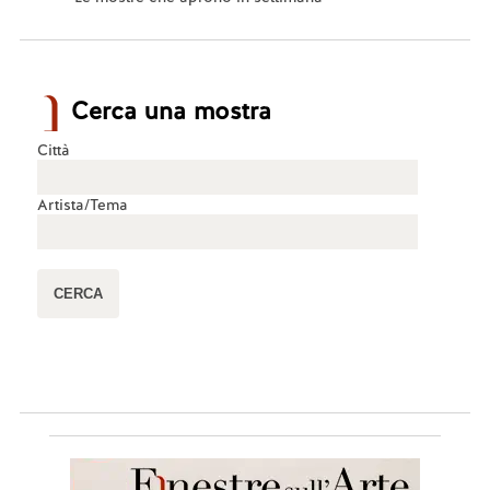
Cerca una mostra
Città
Artista/Tema