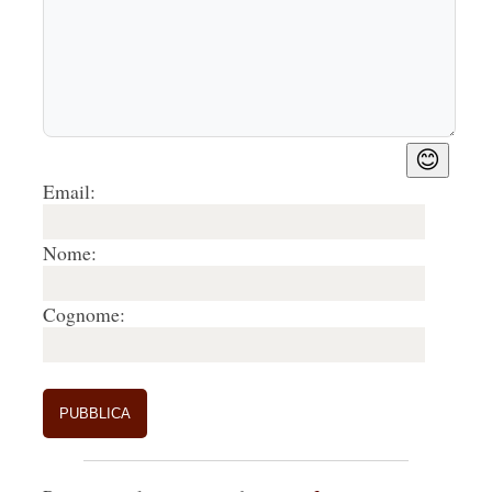
😊
Email:
Nome:
Cognome: