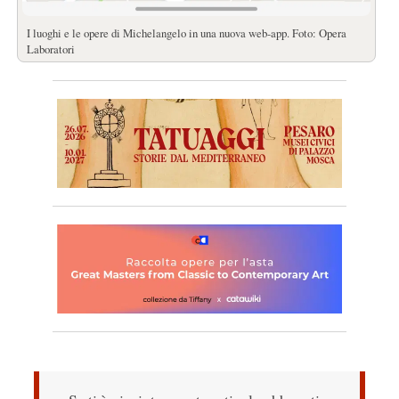
I luoghi e le opere di Michelangelo in una nuova web-app. Foto: Opera
Laboratori