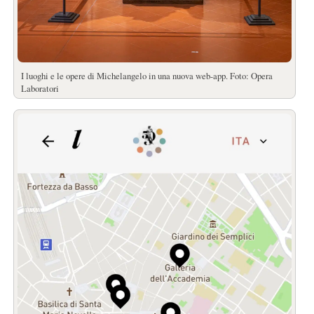
I luoghi e le opere di Michelangelo in una nuova web-app. Foto: Opera
Laboratori