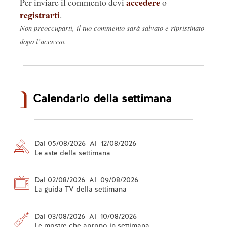
accedere
Per inviare il commento devi
o
registrarti
.
Non preoccuparti, il tuo commento sarà salvato e ripristinato
dopo l’accesso.
Calendario della settimana
Dal 05/08/2026 Al 12/08/2026
Le aste della settimana
Dal 02/08/2026 Al 09/08/2026
La guida TV della settimana
Dal 03/08/2026 Al 10/08/2026
Le mostre che aprono in settimana