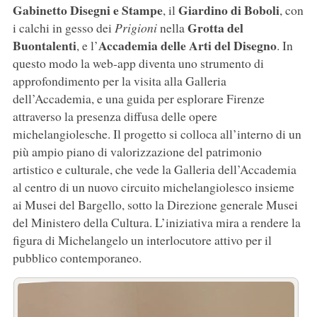
Gabinetto Disegni e Stampe
Giardino di Boboli
, il
, con
Grotta del
i calchi in gesso dei
Prigioni
nella
Buontalenti
Accademia delle Arti del Disegno
, e l’
. In
questo modo la web-app diventa uno strumento di
approfondimento per la visita alla Galleria
dell’Accademia, e una guida per esplorare Firenze
attraverso la presenza diffusa delle opere
michelangiolesche. Il progetto si colloca all’interno di un
più ampio piano di valorizzazione del patrimonio
artistico e culturale, che vede la Galleria dell’Accademia
al centro di un nuovo circuito michelangiolesco insieme
ai Musei del Bargello, sotto la Direzione generale Musei
del Ministero della Cultura. L’iniziativa mira a rendere la
figura di Michelangelo un interlocutore attivo per il
pubblico contemporaneo.