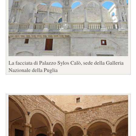
La facciata di Palazzo Sylos Calò, sede della Galleria
Nazionale della Puglia