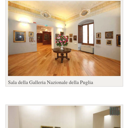
Sala della Galleria Nazionale della Puglia