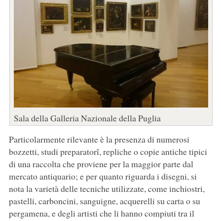
Sala della Galleria Nazionale della Puglia
Particolarmente rilevante è la presenza di numerosi
bozzetti, studi preparatorî, repliche o copie antiche tipici
di una raccolta che proviene per la maggior parte dal
mercato antiquario; e per quanto riguarda i disegni, si
nota la varietà delle tecniche utilizzate, come inchiostri,
pastelli, carboncini, sanguigne, acquerelli su carta o su
pergamena, e degli artisti che li hanno compiuti tra il