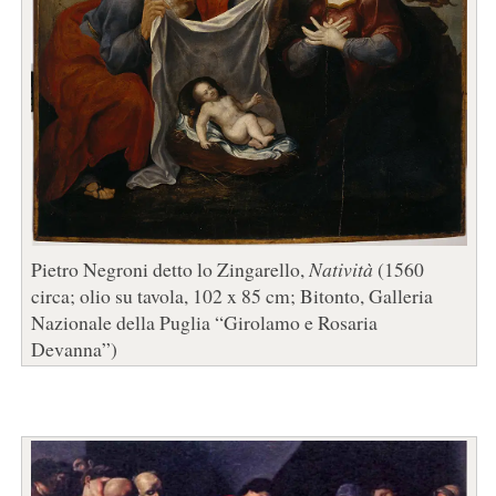
Pietro Negroni detto lo Zingarello,
Natività
(1560
circa; olio su tavola, 102 x 85 cm; Bitonto, Galleria
Nazionale della Puglia “Girolamo e Rosaria
Devanna”)