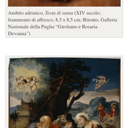
Ambito adriatico,
Testa di santa
(XIV secolo;
frammento di affresco, 8,3 x 8,5 cm; Bitonto, Galleria
Nazionale della Puglia “Girolamo e Rosaria
Devanna”)