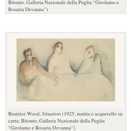
Bitonto, Galleria Nazionale della Puglia “Girolamo e
Rosaria Devanna”)
Beatrice Wood,
Situation
(1925; matita e acquerello su
carta; Bitonto, Galleria Nazionale della Puglia
“Girolamo e Rosaria Devanna”)