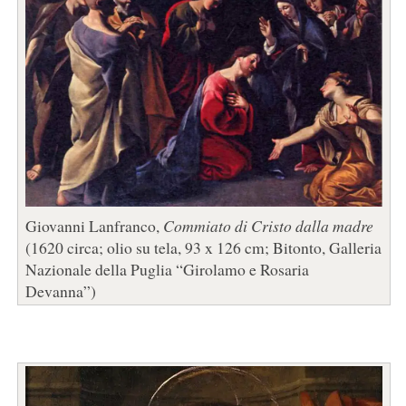
Giovanni Lanfranco,
Commiato di Cristo dalla madre
(1620 circa; olio su tela, 93 x 126 cm; Bitonto, Galleria
Nazionale della Puglia “Girolamo e Rosaria
Devanna”)