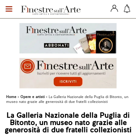
Home
Opere e artisti
La Galleria Nazionale della Puglia di Bitonto, un
museo nato grazie alle generosità di due fratelli collezionisti
La Galleria Nazionale della Puglia di
Bitonto, un museo nato grazie alle
generosità di due fratelli collezionisti