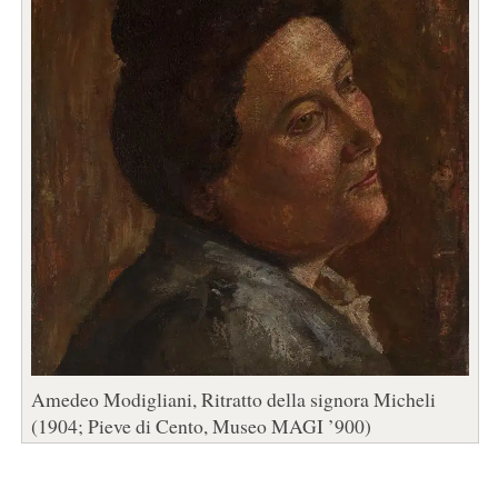
Amedeo Modigliani, Ritratto della signora Micheli
(1904; Pieve di Cento, Museo MAGI ’900)