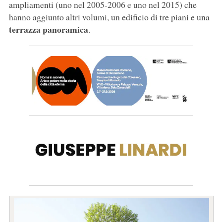
ampliamenti (uno nel 2005-2006 e uno nel 2015) che
hanno aggiunto altri volumi, un edificio di tre piani e una
terrazza panoramica
.