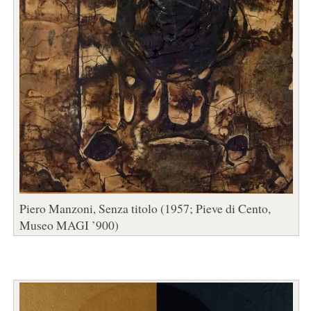
Piero Manzoni, Senza titolo (1957; Pieve di Cento,
Museo MAGI ’900)