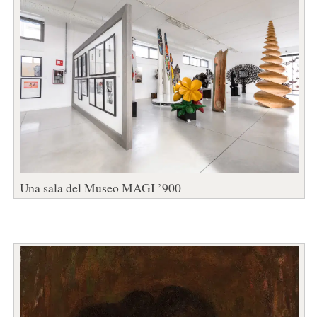
Una sala del Museo MAGI ’900