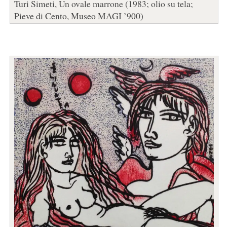
Turi Simeti, Un ovale marrone (1983; olio su tela;
Pieve di Cento, Museo MAGI ’900)