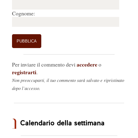
Cognome:
accedere
Per inviare il commento devi
o
registrarti
.
Non preoccuparti, il tuo commento sarà salvato e ripristinato
dopo l’accesso.
Calendario della settimana