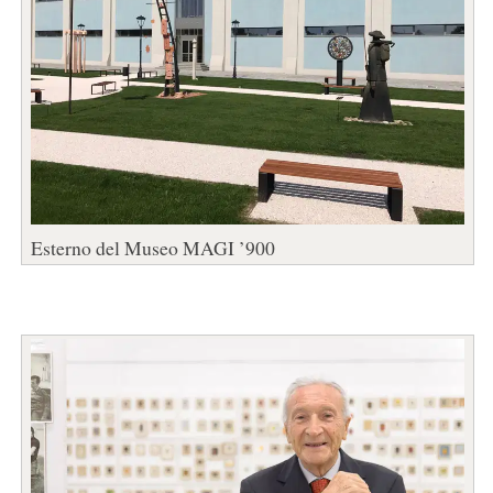
Esterno del Museo MAGI ’900