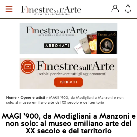
Home
Opere e artisti
MAGI ’900, da Modigliani a Manzoni e non
solo: al museo emiliano arte del XX secolo e del territorio
MAGI ’900, da Modigliani a Manzoni e
non solo: al museo emiliano arte del
XX secolo e del territorio