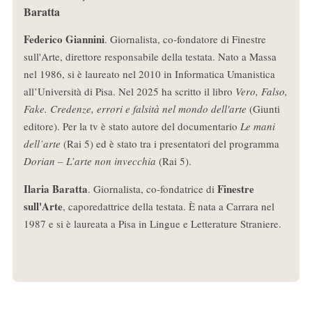
Baratta
Federico Giannini
. Giornalista, co-fondatore di Finestre
sull'Arte, direttore responsabile della testata. Nato a Massa
nel 1986, si è laureato nel 2010 in Informatica Umanistica
all’Università di Pisa. Nel 2025 ha scritto il libro
Vero, Falso,
Fake. Credenze, errori e falsità nel mondo dell'arte
(Giunti
editore). Per la tv è stato autore del documentario
Le mani
dell’arte
(Rai 5) ed è stato tra i presentatori del programma
Dorian – L’arte non invecchia
(Rai 5).
Ilaria Baratta
Finestre
. Giornalista, co-fondatrice di
sull'Arte
, caporedattrice della testata. È nata a Carrara nel
1987 e si è laureata a Pisa in Lingue e Letterature Straniere.