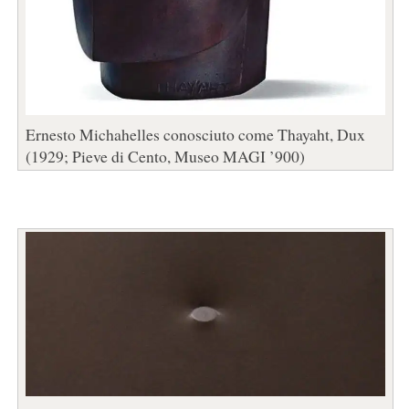
Ernesto Michahelles conosciuto come Thayaht, Dux
(1929; Pieve di Cento, Museo MAGI ’900)