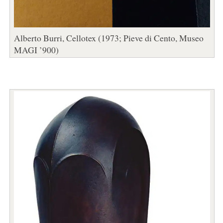
Alberto Burri, Cellotex (1973; Pieve di Cento, Museo
MAGI ’900)