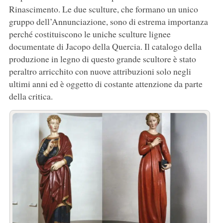
Rinascimento. Le due sculture, che formano un unico
gruppo dell’Annunciazione, sono di estrema importanza
perché costituiscono le uniche sculture lignee
documentate di Jacopo della Quercia. Il catalogo della
produzione in legno di questo grande scultore è stato
peraltro arricchito con nuove attribuzioni solo negli
ultimi anni ed è oggetto di costante attenzione da parte
della critica.