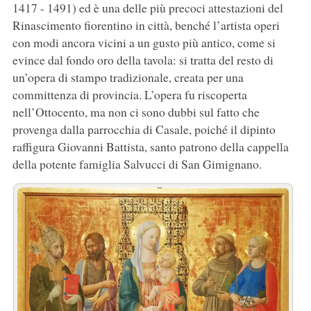
1417 - 1491) ed è una delle più precoci attestazioni del
Rinascimento fiorentino in città, benché l’artista operi
con modi ancora vicini a un gusto più antico, come si
evince dal fondo oro della tavola: si tratta del resto di
un’opera di stampo tradizionale, creata per una
committenza di provincia. L’opera fu riscoperta
nell’Ottocento, ma non ci sono dubbi sul fatto che
provenga dalla parrocchia di Casale, poiché il dipinto
raffigura Giovanni Battista, santo patrono della cappella
della potente famiglia Salvucci di San Gimignano.