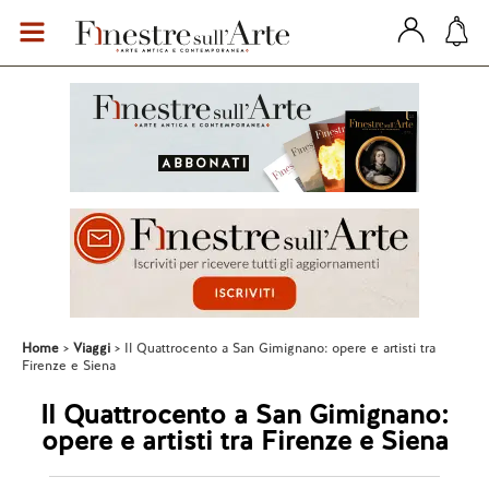
Home
Viaggi
Il Quattrocento a San Gimignano: opere e artisti tra
Firenze e Siena
Il Quattrocento a San Gimignano:
opere e artisti tra Firenze e Siena