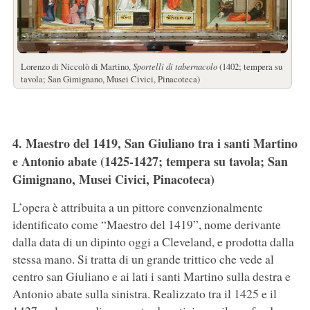
Lorenzo di Niccolò di Martino,
Sportelli di tabernacolo
(1402; tempera su
tavola; San Gimignano, Musei Civici, Pinacoteca)
4. Maestro del 1419, San Giuliano tra i santi Martino
e Antonio abate (1425-1427; tempera su tavola; San
Gimignano, Musei Civici, Pinacoteca)
L’opera è attribuita a un pittore convenzionalmente
identificato come “Maestro del 1419”, nome derivante
dalla data di un dipinto oggi a Cleveland, e prodotta dalla
stessa mano. Si tratta di un grande trittico che vede al
centro san Giuliano e ai lati i santi Martino sulla destra e
Antonio abate sulla sinistra. Realizzato tra il 1425 e il