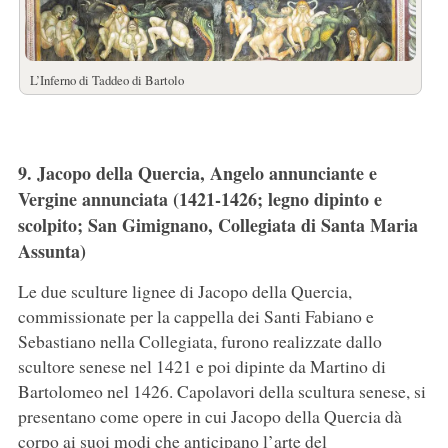
L’Inferno di Taddeo di Bartolo
9. Jacopo della Quercia, Angelo annunciante e
Vergine annunciata (1421-1426; legno dipinto e
scolpito; San Gimignano, Collegiata di Santa Maria
Assunta)
Le due sculture lignee di Jacopo della Quercia,
commissionate per la cappella dei Santi Fabiano e
Sebastiano nella Collegiata, furono realizzate dallo
scultore senese nel 1421 e poi dipinte da Martino di
Bartolomeo nel 1426. Capolavori della scultura senese, si
presentano come opere in cui Jacopo della Quercia dà
corpo ai suoi modi che anticipano l’arte del