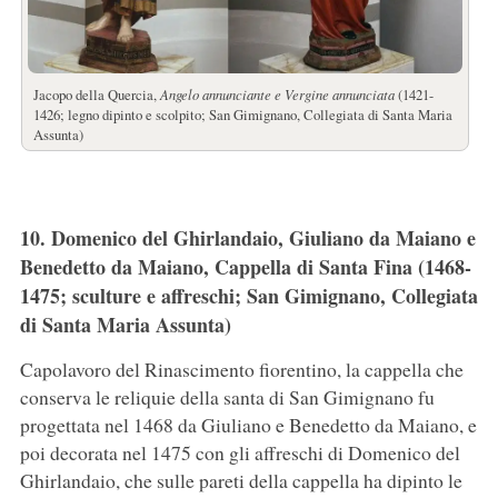
Jacopo della Quercia,
Angelo annunciante e Vergine annunciata
(1421-
1426; legno dipinto e scolpito; San Gimignano, Collegiata di Santa Maria
Assunta)
10. Domenico del Ghirlandaio, Giuliano da Maiano e
Benedetto da Maiano, Cappella di Santa Fina (1468-
1475; sculture e affreschi; San Gimignano, Collegiata
di Santa Maria Assunta)
Capolavoro del Rinascimento fiorentino, la cappella che
conserva le reliquie della santa di San Gimignano fu
progettata nel 1468 da Giuliano e Benedetto da Maiano, e
poi decorata nel 1475 con gli affreschi di Domenico del
Ghirlandaio, che sulle pareti della cappella ha dipinto le