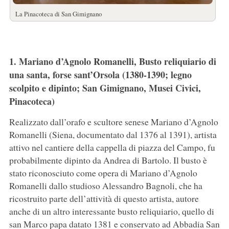
La Pinacoteca di San Gimignano
1. Mariano d’Agnolo Romanelli, Busto reliquiario di
una santa, forse sant’Orsola (1380-1390; legno
scolpito e dipinto; San Gimignano, Musei Civici,
Pinacoteca)
Realizzato dall’orafo e scultore senese Mariano d’Agnolo
Romanelli (Siena, documentato dal 1376 al 1391), artista
attivo nel cantiere della cappella di piazza del Campo, fu
probabilmente dipinto da Andrea di Bartolo. Il busto è
stato riconosciuto come opera di Mariano d’Agnolo
Romanelli dallo studioso Alessandro Bagnoli, che ha
ricostruito parte dell’attività di questo artista, autore
anche di un altro interessante busto reliquiario, quello di
san Marco papa datato 1381 e conservato ad Abbadia San