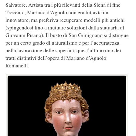
Salvatore. Artista tra i più rilevanti della Siena di fine
Trecento, Mariano d’Agnolo non era tuttavia un
innovatore, ma preferiva recuperare modelli più antichi
(spingendosi fino a mutuare soluzioni dalla statuaria di
Giovanni Pisano). Il busto di San Gimignano si distingue
per un certo grado di naturalismo e per l’accuratezza
nella lavorazione delle superfici, quest’ultimo uno dei
tratti distintivi dell’opera di Mariano d’Agnolo
Romanelli.