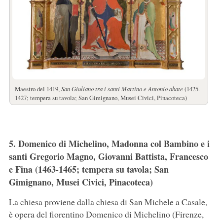
Maestro del 1419,
San Giuliano tra i santi Martino e Antonio abate
(1425-
1427; tempera su tavola; San Gimignano, Musei Civici, Pinacoteca)
5. Domenico di Michelino, Madonna col Bambino e i
santi Gregorio Magno, Giovanni Battista, Francesco
e Fina (1463-1465; tempera su tavola; San
Gimignano, Musei Civici, Pinacoteca)
La chiesa proviene dalla chiesa di San Michele a Casale,
è opera del fiorentino Domenico di Michelino (Firenze,