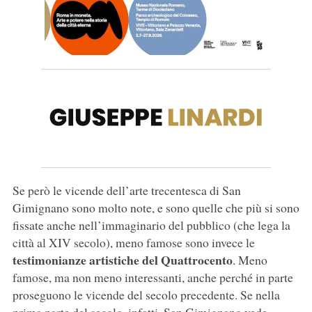
Se però le vicende dell’arte trecentesca di San
Gimignano sono molto note, e sono quelle che più si sono
fissate anche nell’immaginario del pubblico (che lega la
città al XIV secolo), meno famose sono invece le
testimonianze artistiche del Quattrocento
. Meno
famose, ma non meno interessanti, anche perché in parte
proseguono le vicende del secolo precedente. Se nella