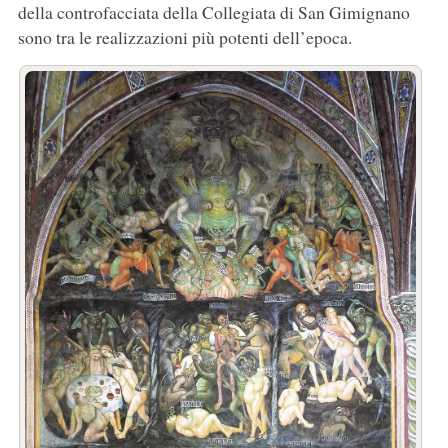
della controfacciata della Collegiata di San Gimignano
sono tra le realizzazioni più potenti dell’epoca.