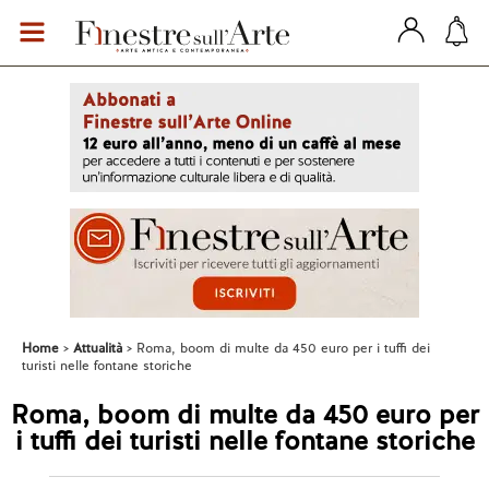
Home
Attualità
Roma, boom di multe da 450 euro per i tuffi dei
turisti nelle fontane storiche
Roma, boom di multe da 450 euro per
i tuffi dei turisti nelle fontane storiche