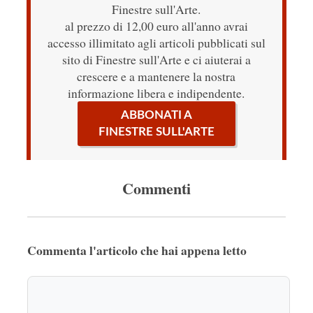
Finestre sull'Arte.
al prezzo di 12,00 euro all'anno avrai
accesso illimitato agli articoli pubblicati sul
sito di Finestre sull'Arte e ci aiuterai a
crescere e a mantenere la nostra
informazione libera e indipendente.
ABBONATI A
FINESTRE SULL'ARTE
Commenti
Commenta l'articolo che hai appena letto