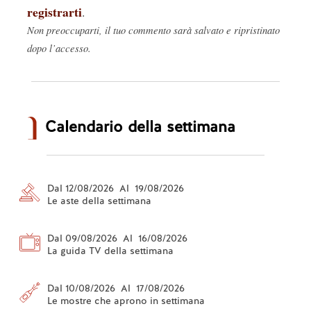
registrarti
.
Non preoccuparti, il tuo commento sarà salvato e ripristinato
dopo l’accesso.
Calendario della settimana
Dal 12/08/2026 Al 19/08/2026
Le aste della settimana
Dal 09/08/2026 Al 16/08/2026
La guida TV della settimana
Dal 10/08/2026 Al 17/08/2026
Le mostre che aprono in settimana