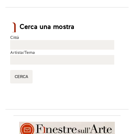
Cerca una mostra
Città
Artista/Tema