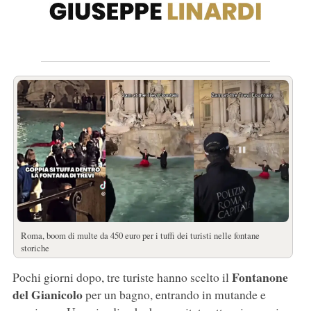
Roma, boom di multe da 450 euro per i tuffi dei turisti nelle fontane
storiche
Fontanone
Pochi giorni dopo, tre turiste hanno scelto il
del Gianicolo
per un bagno, entrando in mutande e