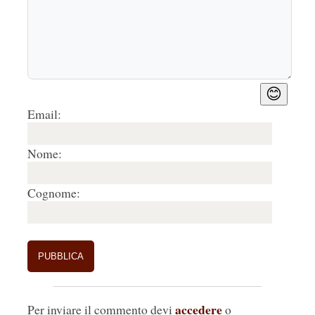
😊
Email:
Nome:
Cognome:
accedere
Per inviare il commento devi
o