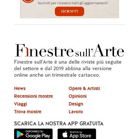
Finestre sull'Arte è una delle riviste più seguite
del settore e dal 2019 abbina alla versione
online anche un trimestrale cartaceo.
News
Opere & Artisti
Recensioni mostre
Opinioni
Viaggi
Design
Trova mostre
Lavoro
SCARICA LA NOSTRA APP GRATUITA