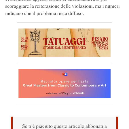
scoraggiare la reiterazione delle violazioni, ma i numeri
indicano che il problema resta diffuso.
Se ti è piaciuto questo articolo abbonati a