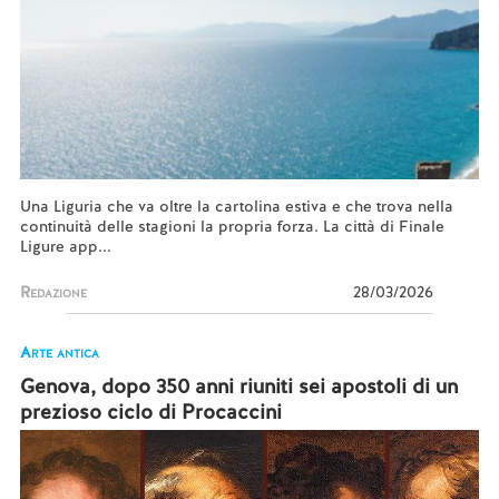
Una Liguria che va oltre la cartolina estiva e che trova nella
continuità delle stagioni la propria forza. La città di Finale
Ligure app...
Redazione
28/03/2026
Arte antica
Genova, dopo 350 anni riuniti sei apostoli di un
prezioso ciclo di Procaccini