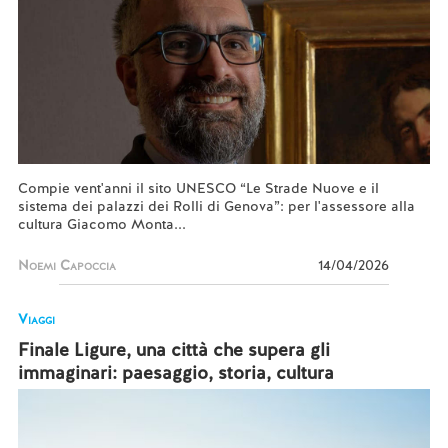
Compie vent'anni il sito UNESCO “Le Strade Nuove e il
sistema dei palazzi dei Rolli di Genova”: per l'assessore alla
cultura Giacomo Monta...
Noemi Capoccia
14/04/2026
Viaggi
Finale Ligure, una città che supera gli
immaginari: paesaggio, storia, cultura