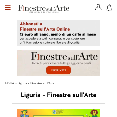
Home
Liguria - Finestre sull'Arte
Liguria - Finestre sull'Arte