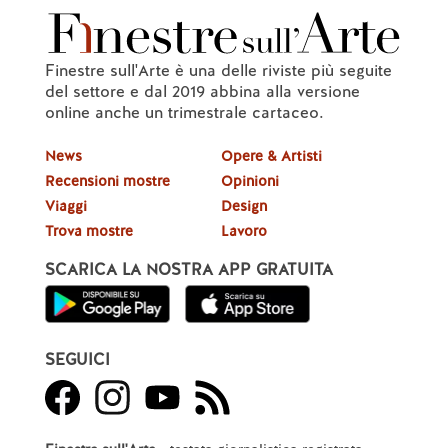
Finestre sull'Arte è una delle riviste più seguite
del settore e dal 2019 abbina alla versione
online anche un trimestrale cartaceo.
News
Opere & Artisti
Recensioni mostre
Opinioni
Viaggi
Design
Trova mostre
Lavoro
SCARICA LA NOSTRA APP GRATUITA
SEGUICI