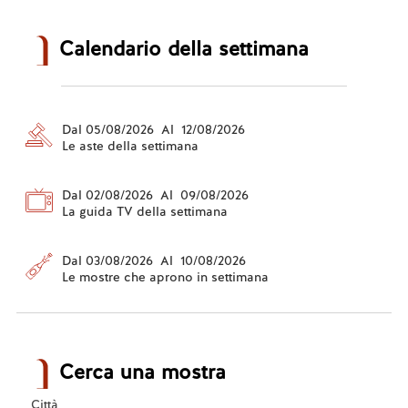
Calendario della settimana
Dal 05/08/2026 Al 12/08/2026
Le aste della settimana
Dal 02/08/2026 Al 09/08/2026
La guida TV della settimana
Dal 03/08/2026 Al 10/08/2026
Le mostre che aprono in settimana
Cerca una mostra
Città