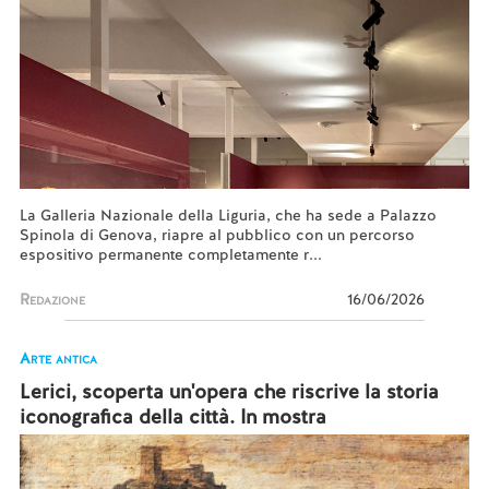
La Galleria Nazionale della Liguria, che ha sede a Palazzo
Spinola di Genova, riapre al pubblico con un percorso
espositivo permanente completamente r...
Redazione
16/06/2026
Arte antica
Lerici, scoperta un'opera che riscrive la storia
iconografica della città. In mostra