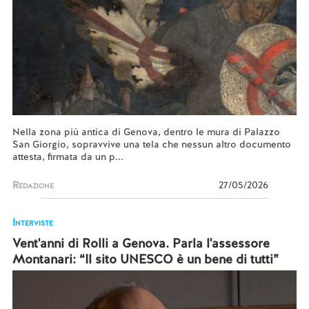
Nella zona più antica di Genova, dentro le mura di Palazzo
San Giorgio, sopravvive una tela che nessun altro documento
attesta, firmata da un p...
Redazione
27/05/2026
Interviste
Vent'anni di Rolli a Genova. Parla l'assessore
Montanari: “Il sito UNESCO è un bene di tutti”