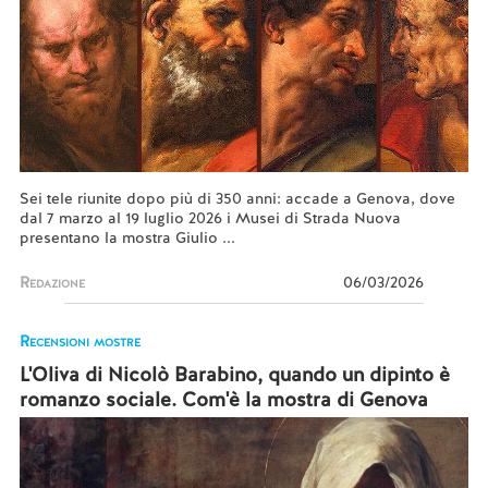
Sei tele riunite dopo più di 350 anni: accade a Genova, dove
dal 7 marzo al 19 luglio 2026 i Musei di Strada Nuova
presentano la mostra Giulio ...
Redazione
06/03/2026
Recensioni mostre
L'Oliva di Nicolò Barabino, quando un dipinto è
romanzo sociale. Com'è la mostra di Genova