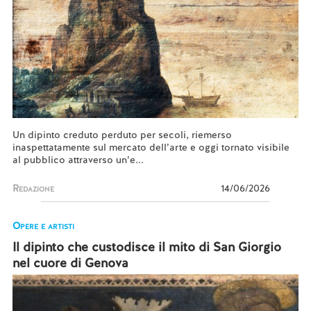
Un dipinto creduto perduto per secoli, riemerso
inaspettatamente sul mercato dell’arte e oggi tornato visibile
al pubblico attraverso un’e...
Redazione
14/06/2026
Opere e artisti
Il dipinto che custodisce il mito di San Giorgio
nel cuore di Genova