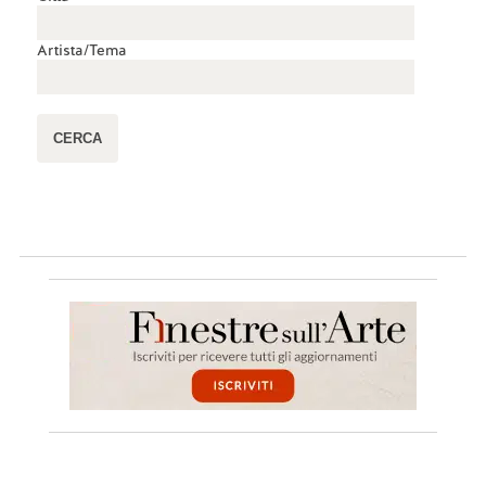
Artista/Tema