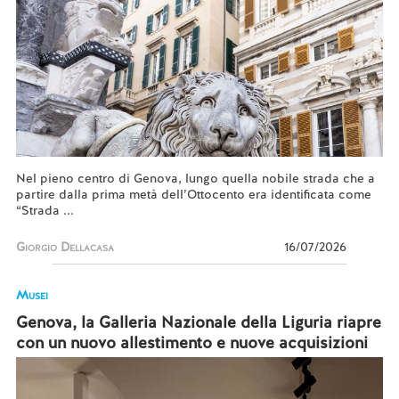
Nel pieno centro di Genova, lungo quella nobile strada che a
partire dalla prima metà dell’Ottocento era identificata come
“Strada ...
Giorgio Dellacasa
16/07/2026
Musei
Genova, la Galleria Nazionale della Liguria riapre
con un nuovo allestimento e nuove acquisizioni