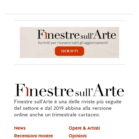
Finestre sull'Arte è una delle riviste più seguite
del settore e dal 2019 abbina alla versione
online anche un trimestrale cartaceo.
News
Opere & Artisti
Recensioni mostre
Opinioni