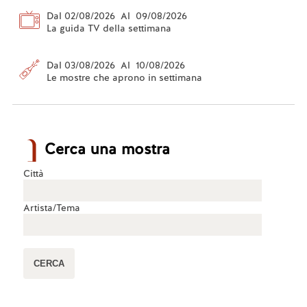
Dal 02/08/2026 Al 09/08/2026
La guida TV della settimana
Dal 03/08/2026 Al 10/08/2026
Le mostre che aprono in settimana
Cerca una mostra
Città
Artista/Tema