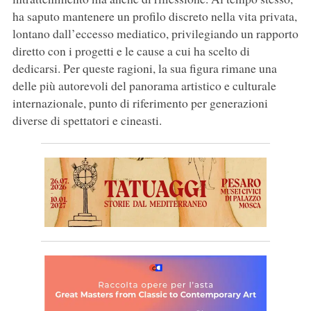
ha saputo mantenere un profilo discreto nella vita privata,
lontano dall’eccesso mediatico, privilegiando un rapporto
diretto con i progetti e le cause a cui ha scelto di
dedicarsi. Per queste ragioni, la sua figura rimane una
delle più autorevoli del panorama artistico e culturale
internazionale, punto di riferimento per generazioni
diverse di spettatori e cineasti.