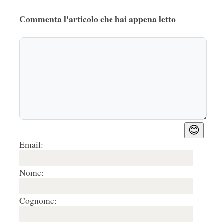
Commenta l'articolo che hai appena letto
😊
Email:
Nome:
Cognome: