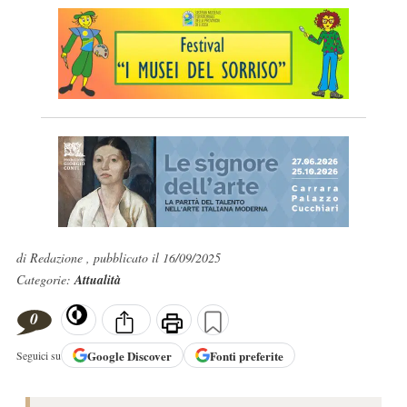
di Redazione , pubblicato il 16/09/2025
Categorie:
Attualità
0
Google
Discover
Fonti preferite
Seguici su