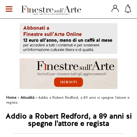
Home
Attualità
Addio a Robert Redford, a 89 anni si spegne l'attore e
regista
Addio a Robert Redford, a 89 anni si
spegne l'attore e regista