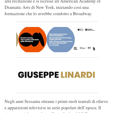
alla recitazione e si iscrisse all’American Academy of
Dramatic Arts di New York, iniziando così una
formazione che lo avrebbe condotto a Broadway.
Negli anni Sessanta ottenne i primi ruoli teatrali di rilievo
e apparizioni televisive in serie popolari dell’epoca. Il