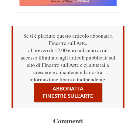
Se ti è piaciuto questo articolo abbonati a
Finestre sull'Arte.
al prezzo di 12,00 euro all'anno avrai
accesso illimitato agli articoli pubblicati sul
sito di Finestre sull'Arte e ci aiuterai a
crescere e a mantenere la nostra
informazione libera e indipendente.
ABBONATI A
FINESTRE SULL'ARTE
Commenti