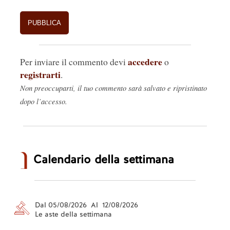
accedere
Per inviare il commento devi
o
registrarti
.
Non preoccuparti, il tuo commento sarà salvato e ripristinato
dopo l’accesso.
Calendario della settimana
Dal 05/08/2026 Al 12/08/2026
Le aste della settimana