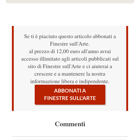
Se ti è piaciuto questo articolo abbonati a
Finestre sull'Arte.
al prezzo di 12,00 euro all'anno avrai
accesso illimitato agli articoli pubblicati sul
sito di Finestre sull'Arte e ci aiuterai a
crescere e a mantenere la nostra
informazione libera e indipendente.
ABBONATI A
FINESTRE SULL'ARTE
Commenti