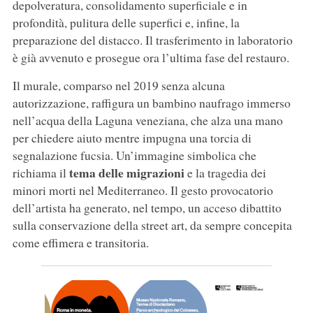
depolveratura, consolidamento superficiale e in
profondità, pulitura delle superfici e, infine, la
preparazione del distacco. Il trasferimento in laboratorio
è già avvenuto e prosegue ora l’ultima fase del restauro.
Il murale, comparso nel 2019 senza alcuna
autorizzazione, raffigura un bambino naufrago immerso
nell’acqua della Laguna veneziana, che alza una mano
per chiedere aiuto mentre impugna una torcia di
segnalazione fucsia. Un’immagine simbolica che
tema delle migrazioni
richiama il
e la tragedia dei
minori morti nel Mediterraneo. Il gesto provocatorio
dell’artista ha generato, nel tempo, un acceso dibattito
sulla conservazione della street art, da sempre concepita
come effimera e transitoria.