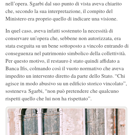
nell’opera. Sgarbi dal suo punto di vista aveva chiarito
che, secondo la sua interpretazione, il compito del
Ministero era proprio quello di indicare una visione.
In quel caso, aveva infatti sostenuto la necessità di
conservare un’opera che, sebbene non autorizzata, era
stata eseguita su un bene sottoposto a vincolo entrando di
conseguenza nel patrimonio simbolico della collettività.
Per questo motivo, il restauro è stato quindi affidato a
Banca Ifis, colmando così il vuoto normativo che aveva
impedito un intervento diretto da parte dello Stato. “Chi
agisce in modo abusivo su un edificio storico vincolato”,
sosteneva Sgarbi, “non può pretendere che qualcuno
rispetti quello che lui non ha rispettato”.