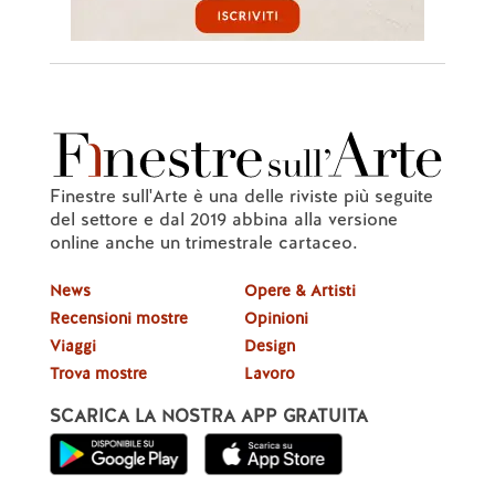
Finestre sull'Arte è una delle riviste più seguite
del settore e dal 2019 abbina alla versione
online anche un trimestrale cartaceo.
News
Opere & Artisti
Recensioni mostre
Opinioni
Viaggi
Design
Trova mostre
Lavoro
SCARICA LA NOSTRA APP GRATUITA