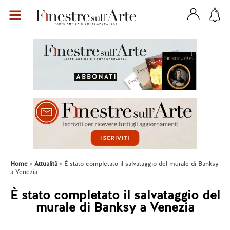
Home
Attualità
È stato completato il salvataggio del murale di Banksy
a Venezia
È stato completato il salvataggio del
murale di Banksy a Venezia