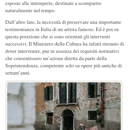
esposte alle intemperie, destinate a scomparire
naturalmente nel tempo.
Dall’altro lato, la necessità di preservare una importante
testimonianza in Italia di un artista famoso. Ed è poi su
questa posizione che si sono orientati gli interventi
successivi. Il Ministero della Cultura ha infatti ritenuto di
dover intervenire, pur in assenza dei requisiti normativi
che consentissero un’azione diretta da parte della
Soprintendenza, competente solo su opere più antiche di
settant’anni.