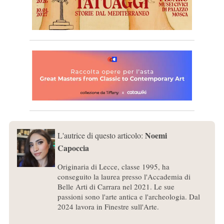
Noemi
L'autrice di questo articolo:
Capoccia
Originaria di Lecce, classe 1995, ha
conseguito la laurea presso l'Accademia di
Belle Arti di Carrara nel 2021. Le sue
passioni sono l'arte antica e l'archeologia. Dal
2024 lavora in Finestre sull'Arte.