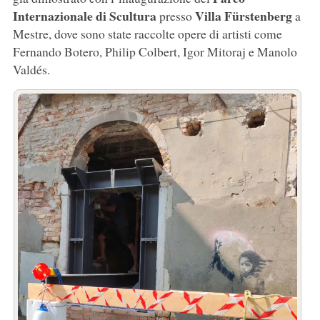
Internazionale di Scultura
Villa Fürstenberg
presso
a
Mestre, dove sono state raccolte opere di artisti come
Fernando Botero, Philip Colbert, Igor Mitoraj e Manolo
Valdés.