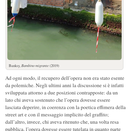
Banksy,
Bambino migrante
(2019)
Ad ogni modo, il recupero dell’opera non era stato esente
da polemiche. Negli ultimi anni la discussione si è infatti
sviluppata attorno a due posizioni contrapposte: da un
lato chi aveva sostenuto che l’opera dovesse essere
lasciata deperire, in coerenza con la poetica effimera della
street art e con il messaggio implicito del graffito;
dall’altro, invece, chi aveva ritenuto che, una volta resa
pubblica, l’opera dovesse essere tutelata in quanto parte