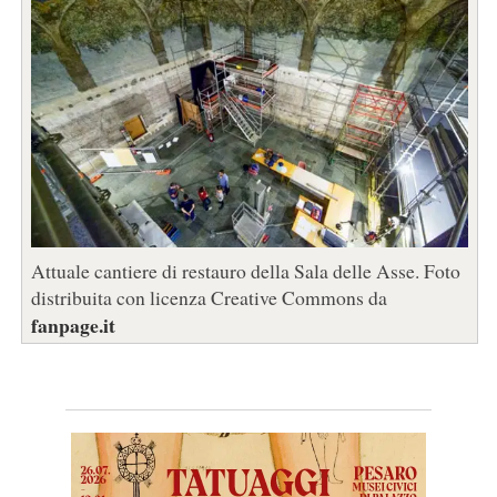
Attuale cantiere di restauro della Sala delle Asse. Foto
distribuita con licenza Creative Commons da
fanpage.it