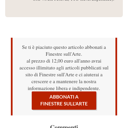
Se ti è piaciuto questo articolo abbonati a
Finestre sull'Arte.
al prezzo di 12,00 euro all'anno avrai
accesso illimitato agli articoli pubblicati sul
sito di Finestre sull'Arte e ci aiuterai a
crescere e a mantenere la nostra
informazione libera e indipendente.
ABBONATI A
FINESTRE SULL'ARTE
Commenti