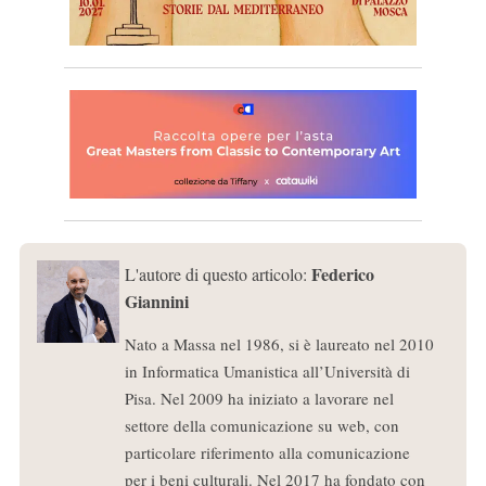
Federico
L'autore di questo articolo:
Giannini
Nato a Massa nel 1986, si è laureato nel 2010
in Informatica Umanistica all’Università di
Pisa. Nel 2009 ha iniziato a lavorare nel
settore della comunicazione su web, con
particolare riferimento alla comunicazione
per i beni culturali. Nel 2017 ha fondato con