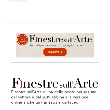
Finestre sull'Arte è una delle riviste più seguite
del settore e dal 2019 abbina alla versione
online anche un trimestrale cartaceo.