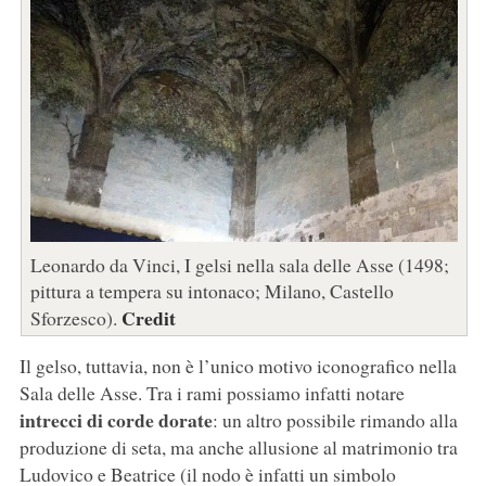
Leonardo da Vinci, I gelsi nella sala delle Asse (1498;
pittura a tempera su intonaco; Milano, Castello
Credit
Sforzesco).
Il gelso, tuttavia, non è l’unico motivo iconografico nella
Sala delle Asse. Tra i rami possiamo infatti notare
intrecci di corde dorate
: un altro possibile rimando alla
produzione di seta, ma anche allusione al matrimonio tra
Ludovico e Beatrice (il nodo è infatti un simbolo