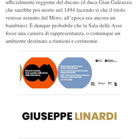
ufficialmente reggente del ducato (il duca Gian Galeazzo,
che sarebbe poi morto nel 1494 facendo sì che il titolo
venisse assunto dal Moro, all’epoca era ancora un
bambino). È dunque probabile che la Sala delle Asse
fosse una camera di rappresentanza, o comunque un
ambiente destinato a riunioni e cerimonie.