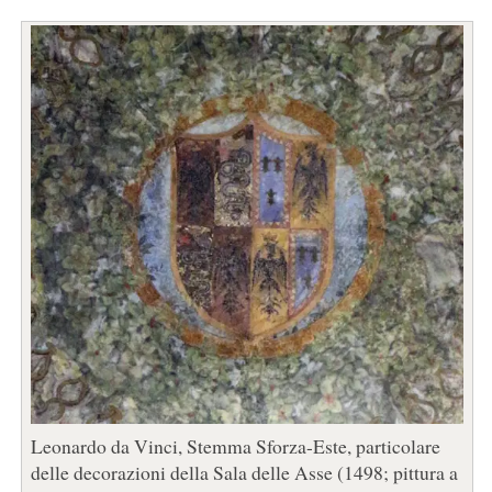
Leonardo da Vinci, Stemma Sforza-Este, particolare
delle decorazioni della Sala delle Asse (1498; pittura a