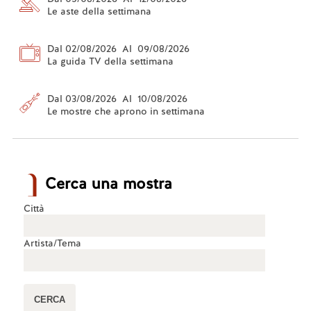
Le aste della settimana
Dal 02/08/2026 Al 09/08/2026
La guida TV della settimana
Dal 03/08/2026 Al 10/08/2026
Le mostre che aprono in settimana
Cerca una mostra
Città
Artista/Tema