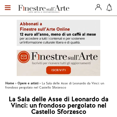
Home
Opere e artisti
La Sala delle Asse di Leonardo da Vinci: un
frondoso pergolato nel Castello Sforzesco
La Sala delle Asse di Leonardo da
Vinci: un frondoso pergolato nel
Castello Sforzesco