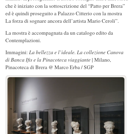
che è iniziato con la sottoscrizione del “Patto per Brera”
ed è quindi proseguito a Palazzo Citterio con la mostra
La forza di sognare ancora dell’artista Mario Ceroli”.
La mostra è accompagnata da un catalogo edito da
Contemplazioni.
Immagini:
La bellezza e l’ideale. La collezione Canova
di Banca Ifis e la Pinacoteca viaggiante
| Milano,
Pinacoteca di Brera @ Marco Erba / SGP