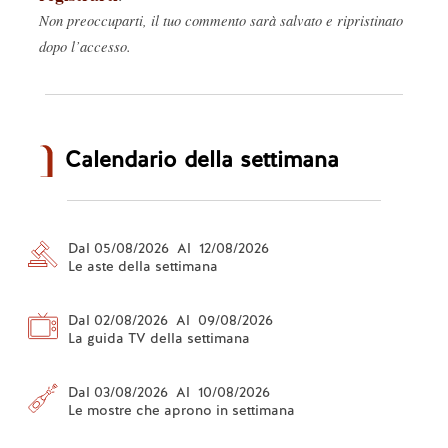
Non preoccuparti, il tuo commento sarà salvato e ripristinato
dopo l’accesso.
Calendario della settimana
Dal 05/08/2026 Al 12/08/2026
Le aste della settimana
Dal 02/08/2026 Al 09/08/2026
La guida TV della settimana
Dal 03/08/2026 Al 10/08/2026
Le mostre che aprono in settimana