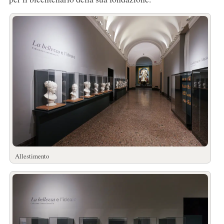
Allestimento