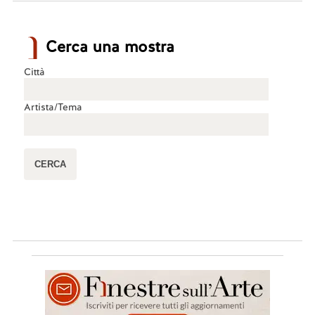
Cerca una mostra
Città
Artista/Tema