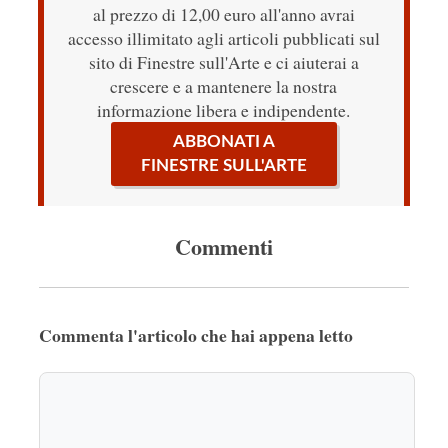
al prezzo di 12,00 euro all'anno avrai
accesso illimitato agli articoli pubblicati sul
sito di Finestre sull'Arte e ci aiuterai a
crescere e a mantenere la nostra
informazione libera e indipendente.
ABBONATI A
FINESTRE SULL'ARTE
Commenti
Commenta l'articolo che hai appena letto