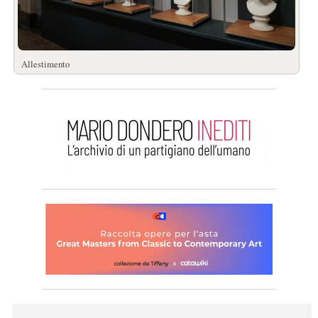
Allestimento