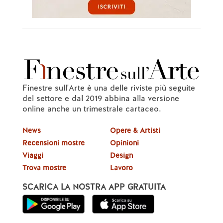
Finestre sull'Arte è una delle riviste più seguite
del settore e dal 2019 abbina alla versione
online anche un trimestrale cartaceo.
News
Opere & Artisti
Recensioni mostre
Opinioni
Viaggi
Design
Trova mostre
Lavoro
SCARICA LA NOSTRA APP GRATUITA