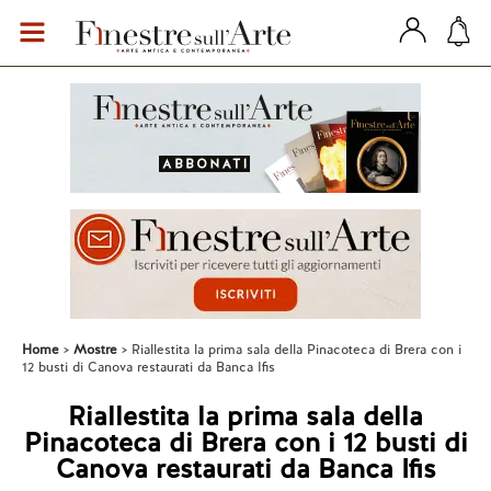
Home
Mostre
Riallestita la prima sala della Pinacoteca di Brera con i
12 busti di Canova restaurati da Banca Ifis
Riallestita la prima sala della
Pinacoteca di Brera con i 12 busti di
Canova restaurati da Banca Ifis