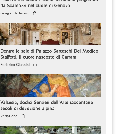
da Scamozzi nel cuore di Genova
Giorgio Dellacasa |
Dentro le sale di Palazzo Sarteschi Del Medico
Staffetti, il cuore nascosto di Carrara
Federico Giannini |
Valsesia, dodici Sentieri dell’Arte raccontano
secoli di devozione alpina
Redazione |