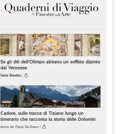
Se gli dèi dell'Olimpo abitano un soffitto dipinto
dal Veronese
Ilaria Baratta
|
Cadore, sulle tracce di Tiziano lungo un
itinerario che racconta la storia delle Dolomiti
Anna de Fazio Siciliano |