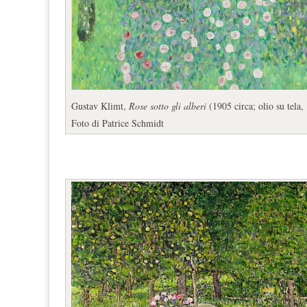
Gustav Klimt,
Rose sotto gli alberi
(1905 circa; olio su tela
Foto di Patrice Schmidt