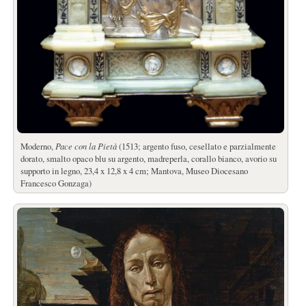
Moderno,
Pace con la Pietà
(1513; argento fuso, cesellato e parzialmente
dorato, smalto opaco blu su argento, madreperla, corallo bianco, avorio su
supporto in legno, 23,4 x 12,8 x 4 cm; Mantova, Museo Diocesano
Francesco Gonzaga)