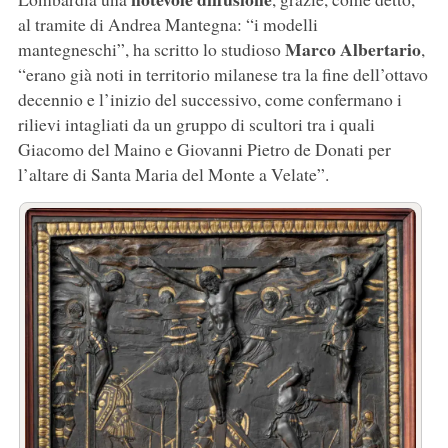
al tramite di Andrea Mantegna: “i modelli
Marco Albertario
mantegneschi”, ha scritto lo studioso
,
“erano già noti in territorio milanese tra la fine dell’ottavo
decennio e l’inizio del successivo, come confermano i
rilievi intagliati da un gruppo di scultori tra i quali
Giacomo del Maino e Giovanni Pietro de Donati per
l’altare di Santa Maria del Monte a Velate”.