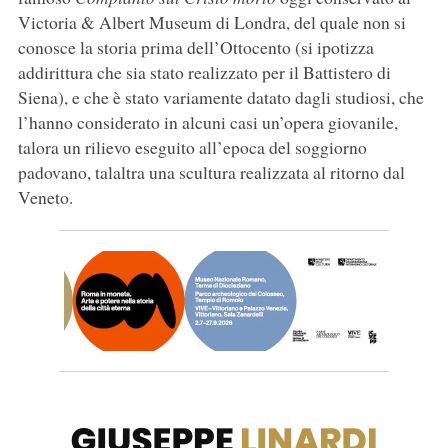
Victoria & Albert Museum di Londra, del quale non si
conosce la storia prima dell’Ottocento (si ipotizza
addirittura che sia stato realizzato per il Battistero di
Siena), e che è stato variamente datato dagli studiosi, che
l’hanno considerato in alcuni casi un’opera giovanile,
talora un rilievo eseguito all’epoca del soggiorno
padovano, talaltra una scultura realizzata al ritorno dal
Veneto.