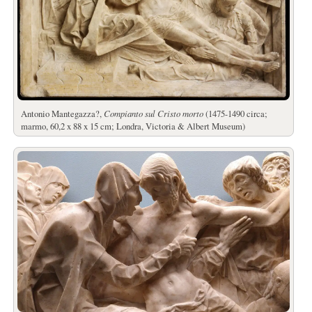
Antonio Mantegazza?,
Compianto sul Cristo morto
(1475-1490 circa;
marmo, 60,2 x 88 x 15 cm; Londra, Victoria & Albert Museum)