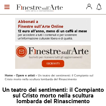
Home
Opere e artisti
Un teatro dei sentimenti: il Compianto sul
Cristo morto nella scultura lombarda del Rinascimento
Un teatro dei sentimenti: il Compianto
sul Cristo morto nella scultura
lombarda del Rinascimento