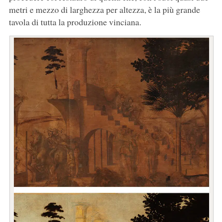
metri e mezzo di larghezza per altezza, è la più grande
tavola di tutta la produzione vinciana.