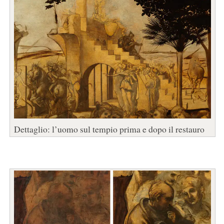
Dettaglio: l’uomo sul tempio prima e dopo il restauro