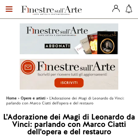
Home
Opere e artisti
L'Adorazione dei Magi di Leonardo da Vinci:
parlando con Marco Ciatti dell'opera e del restauro
L'Adorazione dei Magi di Leonardo da
Vinci: parlando con Marco Ciatti
dell'opera e del restauro