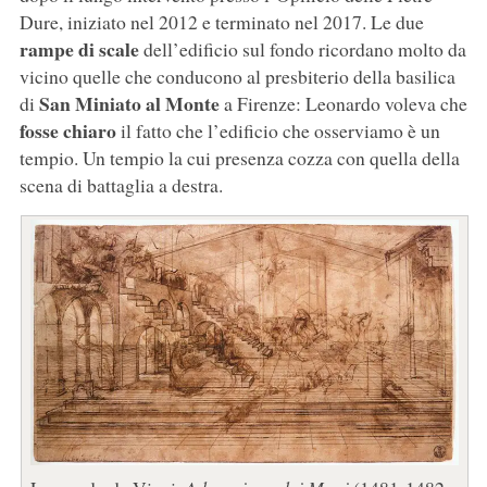
Dure, iniziato nel 2012 e terminato nel 2017. Le due
rampe di scale
dell’edificio sul fondo ricordano molto da
vicino quelle che conducono al presbiterio della basilica
San Miniato al Monte
di
a Firenze: Leonardo voleva che
fosse chiaro
il fatto che l’edificio che osserviamo è un
tempio. Un tempio la cui presenza cozza con quella della
scena di battaglia a destra.