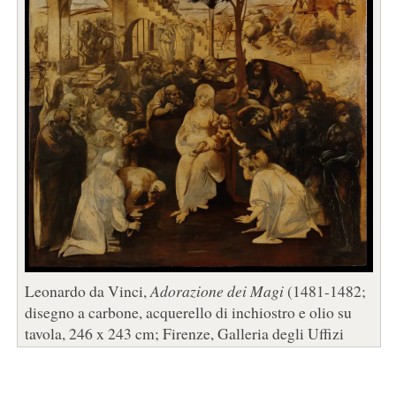
Leonardo da Vinci,
Adorazione dei Magi
(1481-1482;
disegno a carbone, acquerello di inchiostro e olio su
tavola, 246 x 243 cm; Firenze, Galleria degli Uffizi