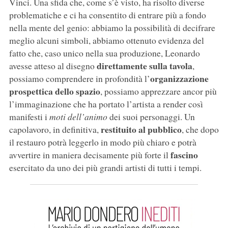
Vinci. Una sfida che, come s’è visto, ha risolto diverse
problematiche e ci ha consentito di entrare più a fondo
nella mente del genio: abbiamo la possibilità di decifrare
meglio alcuni simboli, abbiamo ottenuto evidenza del
fatto che, caso unico nella sua produzione, Leonardo
direttamente sulla tavola
avesse atteso al disegno
,
organizzazione
possiamo comprendere in profondità l’
prospettica dello spazio
, possiamo apprezzare ancor più
l’immaginazione che ha portato l’artista a render così
manifesti i
moti dell’animo
dei suoi personaggi. Un
restituito al pubblico
capolavoro, in definitiva,
, che dopo
il restauro potrà leggerlo in modo più chiaro e potrà
fascino
avvertire in maniera decisamente più forte il
esercitato da uno dei più grandi artisti di tutti i tempi.