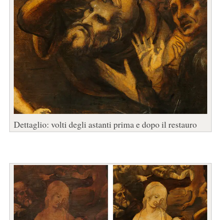
Dettaglio: volti degli astanti prima e dopo il restauro