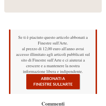
Se ti è piaciuto questo articolo abbonati a
Finestre sull'Arte.
al prezzo di 12,00 euro all'anno avrai
accesso illimitato agli articoli pubblicati sul
sito di Finestre sull'Arte e ci aiuterai a
crescere e a mantenere la nostra
informazione libera e indipendente.
ABBONATI A
FINESTRE SULL'ARTE
Commenti