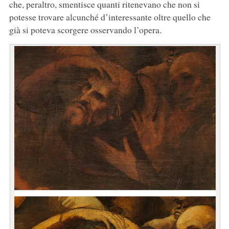
che, peraltro, smentisce quanti ritenevano che non si
potesse trovare alcunché d’interessante oltre quello che
già si poteva scorgere osservando l’opera.