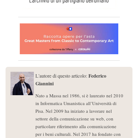
Federico
L'autore di questo articolo:
Giannini
Nato a Massa nel 1986, si è laureato nel 2010
in Informatica Umanistica all’Università di
Pisa. Nel 2009 ha iniziato a lavorare nel
settore della comunicazione su web, con
particolare riferimento alla comunicazione
per i beni culturali. Nel 2017 ha fondato con