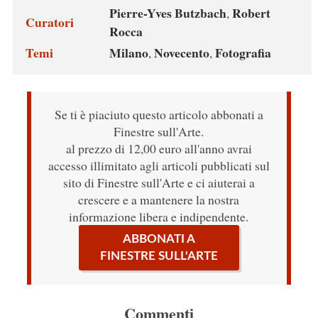
Pierre-Yves Butzbach
Robert
,
Curatori
Rocca
Temi
Milano
Novecento
Fotografia
,
,
Se ti è piaciuto questo articolo abbonati a
Finestre sull'Arte.
al prezzo di 12,00 euro all'anno avrai
accesso illimitato agli articoli pubblicati sul
sito di Finestre sull'Arte e ci aiuterai a
crescere e a mantenere la nostra
informazione libera e indipendente.
ABBONATI A
FINESTRE SULL'ARTE
Commenti