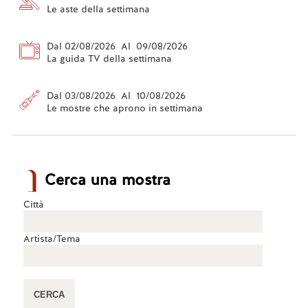
Le aste della settimana
Dal 02/08/2026 Al 09/08/2026
La guida TV della settimana
Dal 03/08/2026 Al 10/08/2026
Le mostre che aprono in settimana
Cerca una mostra
Città
Artista/Tema