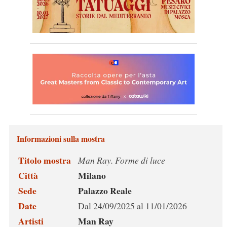
Informazioni sulla mostra
Titolo mostra
Man Ray. Forme di luce
Città
Milano
Sede
Palazzo Reale
Date
Dal 24/09/2025 al 11/01/2026
Artisti
Man Ray