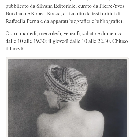
pubblicato da Silvana Editoriale, curato da Pierre-Yves
Butzbach e Robert Rocca, arricchito da testi critici di
Raffaella Perna e da apparati biografici e bibliografici.
Orari: martedì, mercoledì, venerdì, sabato e domenica
dalle 10 alle 19.30; il giovedì dalle 10 alle 22.30. Chiuso
il lunedì.