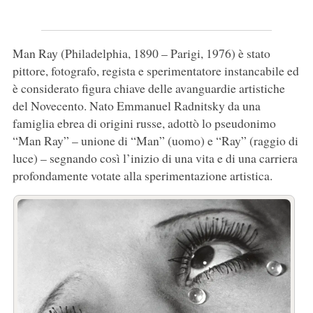
Man Ray (Philadelphia, 1890 – Parigi, 1976) è stato
pittore, fotografo, regista e sperimentatore instancabile ed
è considerato figura chiave delle avanguardie artistiche
del Novecento. Nato Emmanuel Radnitsky da una
famiglia ebrea di origini russe, adottò lo pseudonimo
“Man Ray” – unione di “Man” (uomo) e “Ray” (raggio di
luce) – segnando così l’inizio di una vita e di una carriera
profondamente votate alla sperimentazione artistica.