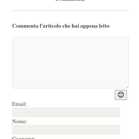
Commenta l'articolo che hai appena letto
😊
Email:
Nome:
Cognome: