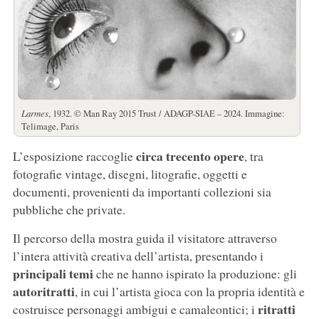
Larmes
, 1932. © Man Ray 2015 Trust / ADAGP-SIAE – 2024. Immagine:
Telimage, Paris
circa trecento opere
L’esposizione raccoglie
, tra
fotografie vintage, disegni, litografie, oggetti e
documenti, provenienti da importanti collezioni sia
pubbliche che private.
Il percorso della mostra guida il visitatore attraverso
l’intera attività creativa dell’artista, presentando i
principali temi
che ne hanno ispirato la produzione: gli
autoritratti
, in cui l’artista gioca con la propria identità e
ritratti
costruisce personaggi ambigui e camaleontici; i