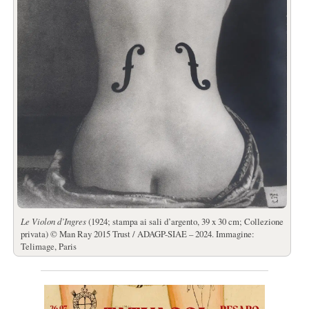
Le Violon d’Ingres
(1924; stampa ai sali d’argento, 39 x 30 cm; Collezione
privata) © Man Ray 2015 Trust / ADAGP-SIAE – 2024. Immagine:
Telimage, Paris