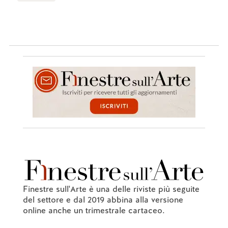
Finestre sull'Arte è una delle riviste più seguite
del settore e dal 2019 abbina alla versione
online anche un trimestrale cartaceo.