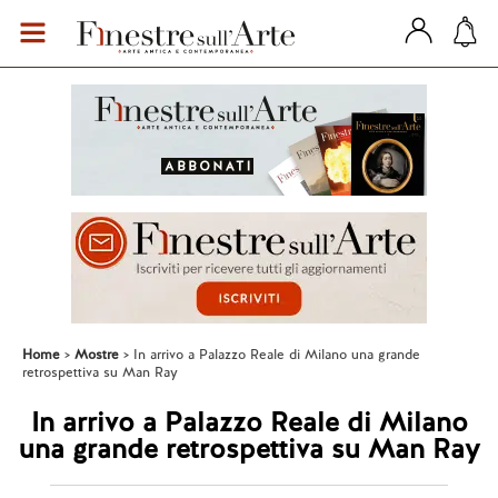
Home
Mostre
In arrivo a Palazzo Reale di Milano una grande
retrospettiva su Man Ray
In arrivo a Palazzo Reale di Milano
una grande retrospettiva su Man Ray