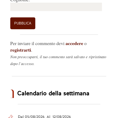
accedere
Per inviare il commento devi
o
registrarti
.
Non preoccuparti, il tuo commento sarà salvato e ripristinato
dopo l’accesso.
Calendario della settimana
Dal 05/08/2026 Al 12/08/2026