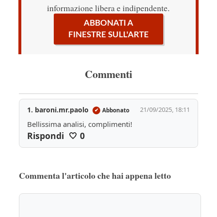
informazione libera e indipendente.
ABBONATI A
FINESTRE SULL'ARTE
Commenti
1. baroni.mr.paolo
21/09/2025, 18:11
Abbonato
✔
Bellissima analisi, complimenti!
Rispondi
🤍
0
Commenta l'articolo che hai appena letto