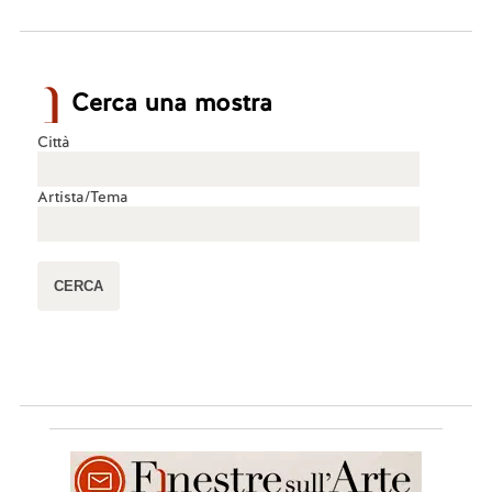
Cerca una mostra
Città
Artista/Tema