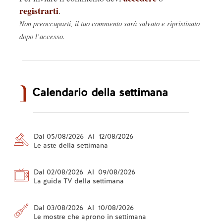
registrarti
.
Non preoccuparti, il tuo commento sarà salvato e ripristinato
dopo l’accesso.
Calendario della settimana
Dal 05/08/2026 Al 12/08/2026
Le aste della settimana
Dal 02/08/2026 Al 09/08/2026
La guida TV della settimana
Dal 03/08/2026 Al 10/08/2026
Le mostre che aprono in settimana