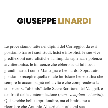
Le prove stanno tutte nei dipinti del Correggio: da essi
possiamo trarre i suoi studi, fisici e filosofici, le sue vive
predilezioni naturalistiche, la limpida sapienza e potenza
architettonica, le influenze che ebbero su di lui i suoi
grandi maestri come Mantegna e Leonardo. Soprattutto
possiamo recepire quella totale intrisione benedettina che
sempre lo accompagnò nella vita e che comprendeva la
conoscenza “ab imis” delle Sacre Scritture, dei Vangeli, e
dei frutti della contemplazione (
cum - templum - et actio
).
Qui sarebbe bello approfondire, ma ci limitiamo a
ricordare che Antonio Allegri elaborò ogni sua