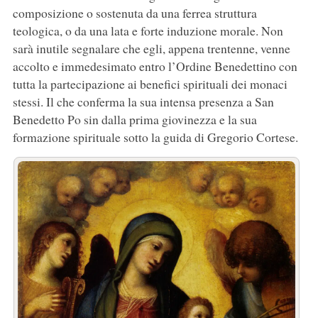
composizione o sostenuta da una ferrea struttura
teologica, o da una lata e forte induzione morale. Non
sarà inutile segnalare che egli, appena trentenne, venne
accolto e immedesimato entro l’Ordine Benedettino con
tutta la partecipazione ai benefici spirituali dei monaci
stessi. Il che conferma la sua intensa presenza a San
Benedetto Po sin dalla prima giovinezza e la sua
formazione spirituale sotto la guida di Gregorio Cortese.