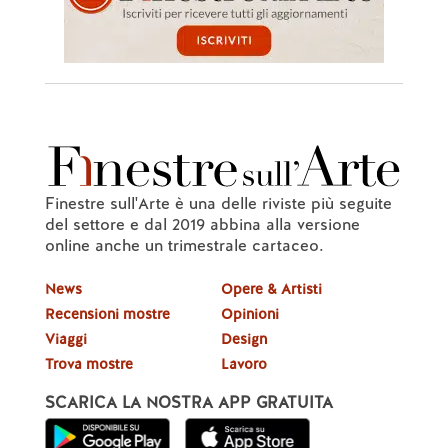
Finestre sull'Arte è una delle riviste più seguite
del settore e dal 2019 abbina alla versione
online anche un trimestrale cartaceo.
News
Opere & Artisti
Recensioni mostre
Opinioni
Viaggi
Design
Trova mostre
Lavoro
SCARICA LA NOSTRA APP GRATUITA