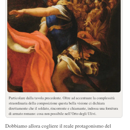
Particolare dalla tavola precedente. Oltre ad accentuare la complessità
straordinaria della composizione questa bella visione ci dichiara
direttamente che il soldato, rincorrente e chiamante, indossa una fornitura
di armato romano: cosa non possibile nell’Orto degli Ulivi.
Dobbiamo allora cogliere il reale protagonismo del