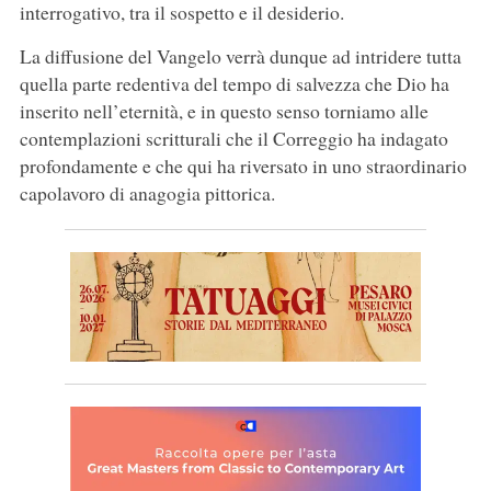
interrogativo, tra il sospetto e il desiderio.
La diffusione del Vangelo verrà dunque ad intridere tutta
quella parte redentiva del tempo di salvezza che Dio ha
inserito nell’eternità, e in questo senso torniamo alle
contemplazioni scritturali che il Correggio ha indagato
profondamente e che qui ha riversato in uno straordinario
capolavoro di anagogia pittorica.