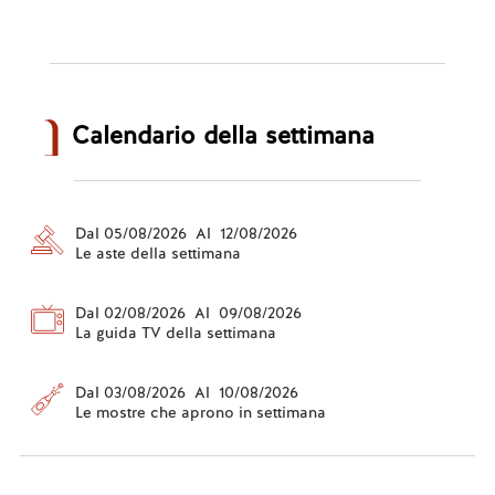
Calendario della settimana
Dal 05/08/2026 Al 12/08/2026
Le aste della settimana
Dal 02/08/2026 Al 09/08/2026
La guida TV della settimana
Dal 03/08/2026 Al 10/08/2026
Le mostre che aprono in settimana