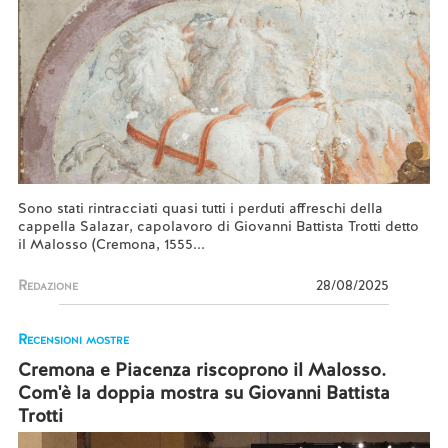
Sono stati rintracciati quasi tutti i perduti affreschi della
cappella Salazar, capolavoro di Giovanni Battista Trotti detto
il Malosso (Cremona, 1555...
Redazione
28/08/2025
Recensioni mostre
Cremona e Piacenza riscoprono il Malosso.
Com'è la doppia mostra su Giovanni Battista
Trotti