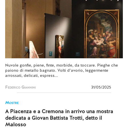
Nuvole gonfie, piene, finte, morbide, da toccare. Pieghe che
paiono di metallo bagnato. Volti d’avorio, leggermente
arrossati, delicati, espress...
Federico Giannini
31/05/2025
Mostre
A Piacenza e a Cremona in arrivo una mostra
dedicata a Giovan Battista Trotti, detto il
Malosso