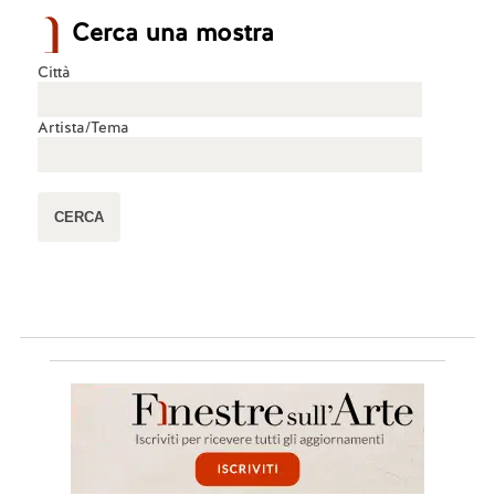
Cerca una mostra
Città
Artista/Tema