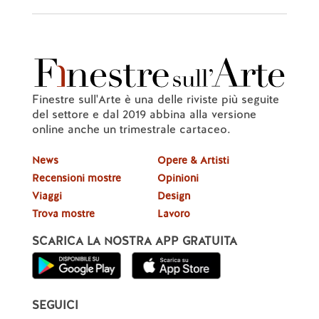
Finestre sull'Arte è una delle riviste più seguite
del settore e dal 2019 abbina alla versione
online anche un trimestrale cartaceo.
News
Opere & Artisti
Recensioni mostre
Opinioni
Viaggi
Design
Trova mostre
Lavoro
SCARICA LA NOSTRA APP GRATUITA
SEGUICI