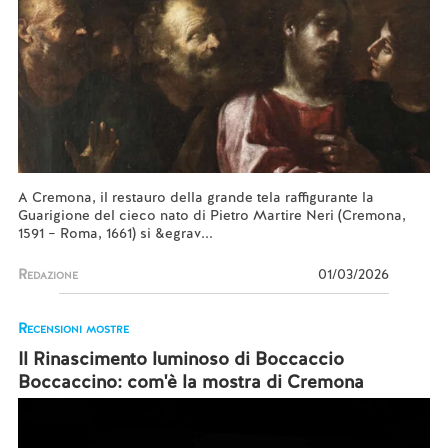
A Cremona, il restauro della grande tela raffigurante la
Guarigione del cieco nato di Pietro Martire Neri (Cremona,
1591 – Roma, 1661) si &egrav...
Redazione
01/03/2026
Recensioni mostre
Il Rinascimento luminoso di Boccaccio
Boccaccino: com'è la mostra di Cremona