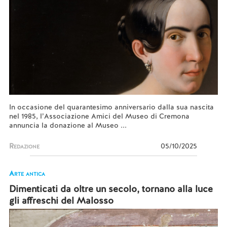
In occasione del quarantesimo anniversario dalla sua nascita
nel 1985, l’Associazione Amici del Museo di Cremona
annuncia la donazione al Museo ...
Redazione
05/10/2025
Arte antica
Dimenticati da oltre un secolo, tornano alla luce
gli affreschi del Malosso