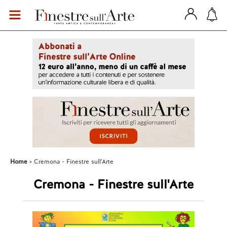
Home
Cremona - Finestre sull'Arte
Cremona - Finestre sull'Arte