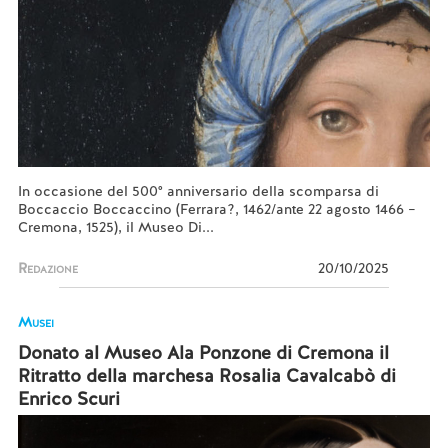
In occasione del 500° anniversario della scomparsa di
Boccaccio Boccaccino (Ferrara?, 1462/ante 22 agosto 1466 –
Cremona, 1525), il Museo Di...
Redazione
20/10/2025
Musei
Donato al Museo Ala Ponzone di Cremona il
Ritratto della marchesa Rosalia Cavalcabò di
Enrico Scuri