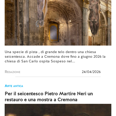
Una specie di pista , di grande telo dentro una chiesa
seicentesca. Accade a Cremona dove fino a giugno 2026 la
chiesa di San Carlo ospita Sospeso nel...
Redazione
24/04/2026
Arte antica
Per il seicentesco Pietro Martire Neri un
restauro e una mostra a Cremona