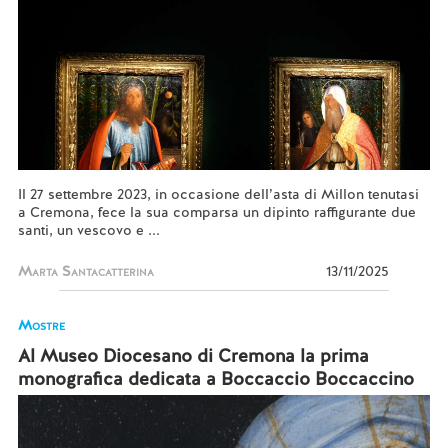
Il 27 settembre 2023, in occasione dell’asta di Millon tenutasi
a Cremona, fece la sua comparsa un dipinto raffigurante due
santi, un vescovo e ...
Marta Santacatterina
13/11/2025
Mostre
Al Museo Diocesano di Cremona la prima
monografica dedicata a Boccaccio Boccaccino